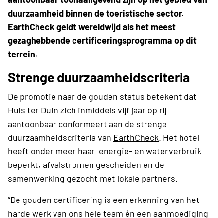
duurzaamheid binnen de toeristische sector.
EarthCheck geldt wereldwijd als het meest
gezaghebbende certificeringsprogramma op dit
terrein.
Strenge duurzaamheidscriteria
De promotie naar de gouden status betekent dat
Huis ter Duin zich inmiddels vijf jaar op rij
aantoonbaar conformeert aan de strenge
duurzaamheidscriteria van
EarthCheck
. Het hotel
heeft onder meer haar energie- en waterverbruik
beperkt, afvalstromen gescheiden en de
samenwerking gezocht met lokale partners.
“De gouden certificering is een erkenning van het
harde werk van ons hele team én een aanmoediging