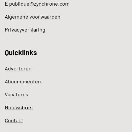
E
publique@zynchrone.com
Algemene voorwaarden
Privacyverklaring
Quicklinks
Adverteren
Abonnementen
Vacatures
Nieuwsbrief
Contact