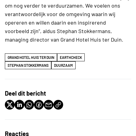
om nog verder te verduurzamen. We voelen ons
verantwoordelijk voor de omgeving waarin wij
opereren en willen daarin een inspirerend
voorbeeld zijn”, aldus Stephan Stokkermans,
managing director van Grand Hotel Huis ter Duin.
GRAND HOTEL HUIS TER DUIN
EARTHCHECK
STEPHAN STOKKERMANS
DUURZAAM
Deel dit bericht
Reacties