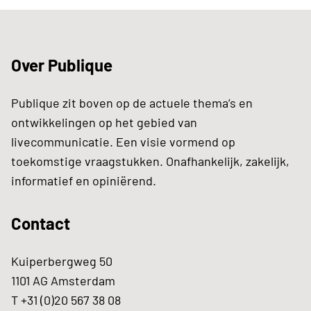
Over Publique
Publique zit boven op de actuele thema’s en
ontwikkelingen op het gebied van
livecommunicatie. Een visie vormend op
toekomstige vraagstukken. Onafhankelijk, zakelijk,
informatief en opiniërend.
Contact
Kuiperbergweg 50
1101 AG Amsterdam
T +31 (0)20 567 38 08