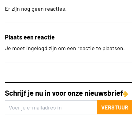
Er zijn nog geen reacties.
Plaats een reactie
Je moet ingelogd zijn om een reactie te plaatsen.
Schrijf je nu in voor onze nieuwsbrief
VERSTUUR