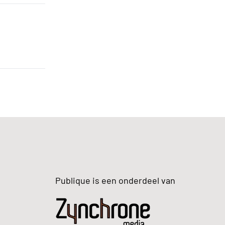
Publique is een onderdeel van