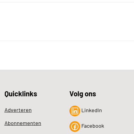
Quicklinks
Volg ons
Adverteren
LinkedIn
Abonnementen
Facebook