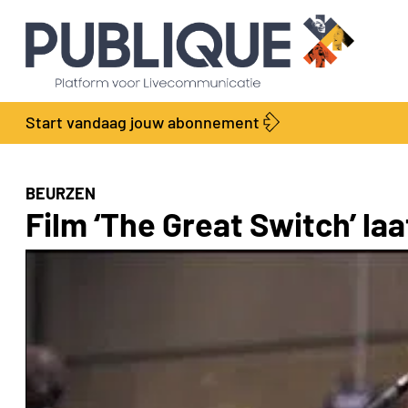
Start vandaag jouw abonnement
BEURZEN
Film ‘The Great Switch’ la