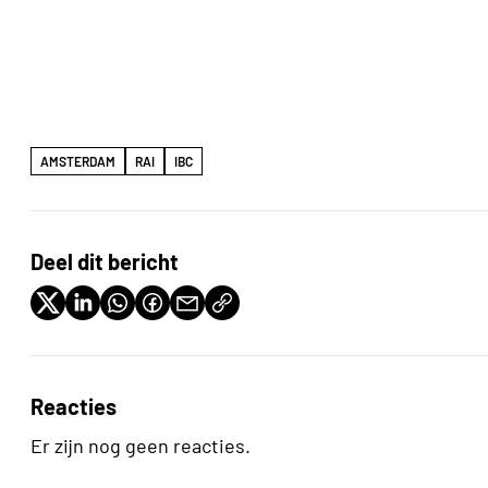
AMSTERDAM
RAI
IBC
Deel dit bericht
Reacties
Er zijn nog geen reacties.