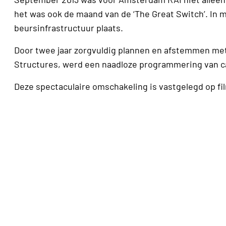
het was ook de maand van de ‘The Great Switch’. In 
beursinfrastructuur plaats.
Door twee jaar zorgvuldig plannen en afstemmen met
Structures, werd een naadloze programmering van ca
Deze spectaculaire omschakeling is vastgelegd op fi