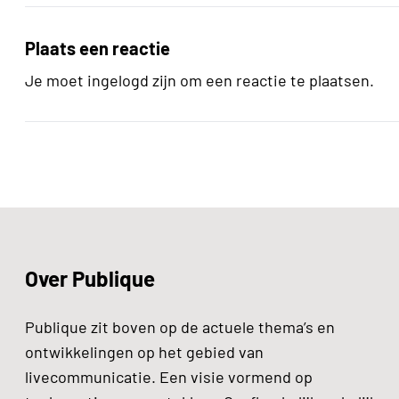
Plaats een reactie
Je moet ingelogd zijn om een reactie te plaatsen.
Over Publique
Publique zit boven op de actuele thema’s en
ontwikkelingen op het gebied van
livecommunicatie. Een visie vormend op