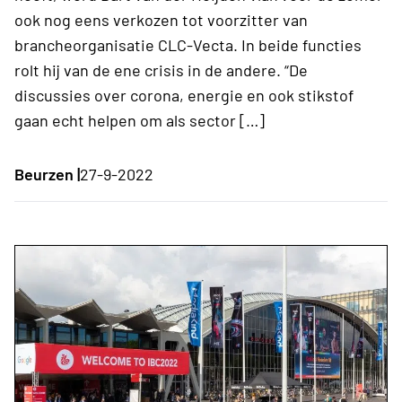
ook nog eens verkozen tot voorzitter van
brancheorganisatie CLC-Vecta. In beide functies
rolt hij van de ene crisis in de andere. “De
discussies over corona, energie en ook stikstof
gaan echt helpen om als sector […]
Beurzen |
27-9-2022