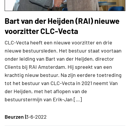
Bart van der Heijden (RAI) nieuwe
voorzitter CLC-Vecta
CLC-Vecta heeft een nieuwe voorzitter en drie
nieuwe bestuursleden. Het bestuur staat voortaan
onder leiding van Bart van der Heijden, director
Clients bij RAI Amsterdam. Hij spreekt van een
krachtig nieuw bestuur. Na zijn eerdere toetreding
tot het bestuur van CLC-Vecta in 2021 neemt Van
der Heijden, met het aflopen van de
bestuurstermijn van Erik-Jan […]
Beurzen |
3-6-2022