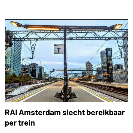
RAI Amsterdam slecht bereikbaar
per trein