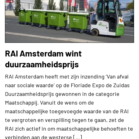
RAI Amsterdam wint
duurzaamheidsprijs
RAI Amsterdam heeft met zijn inzending ‘Van afval
naar sociale waarde’ op de Floriade Expo de Zuidas
Duurzaamheidsprijs gewonnen in de categorie
Maatschappij. Vanuit de wens om de
maatschappelijke toegevoegde waarde van de RAI
te vergroten en verspilling tegen te gaan, zet de
RAI zich actief in om maatschappelijke behoeften te
verbinden aan de westerse […]