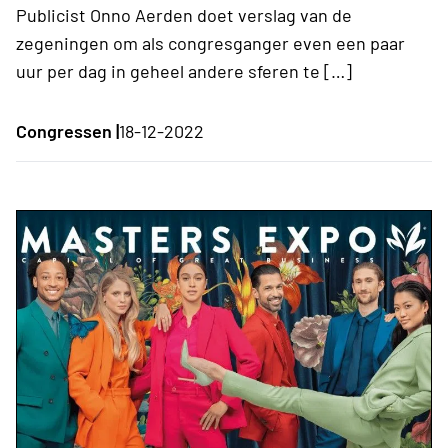
Publicist Onno Aerden doet verslag van de
zegeningen om als congresganger even een paar
uur per dag in geheel andere sferen te […]
Congressen |
18-12-2022