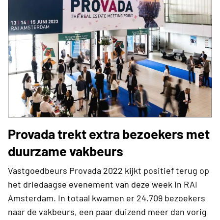
Provada trekt extra bezoekers met
duurzame vakbeurs
Vastgoedbeurs Provada 2022 kijkt positief terug op
het driedaagse evenement van deze week in RAI
Amsterdam. In totaal kwamen er 24.709 bezoekers
naar de vakbeurs, een paar duizend meer dan vorig