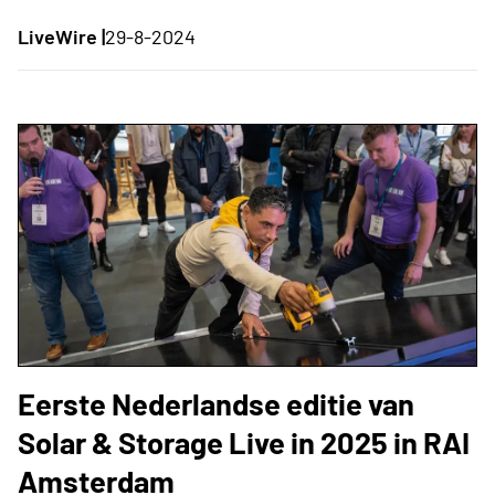
LiveWire |
29-8-2024
Eerste Nederlandse editie van
Solar & Storage Live in 2025 in RAI
Amsterdam