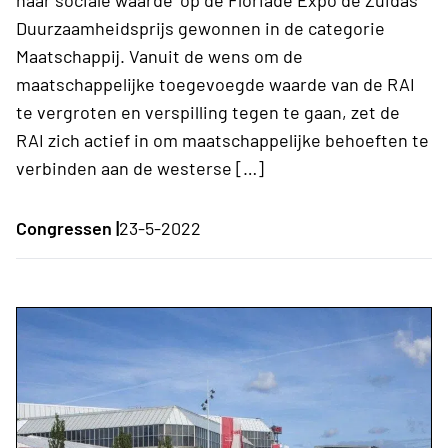
Duurzaamheidsprijs gewonnen in de categorie
Maatschappij. Vanuit de wens om de
maatschappelijke toegevoegde waarde van de RAI
te vergroten en verspilling tegen te gaan, zet de
RAI zich actief in om maatschappelijke behoeften te
verbinden aan de westerse […]
Congressen |
23-5-2022