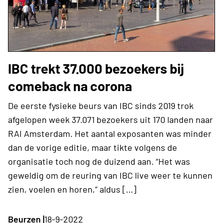
IBC trekt 37.000 bezoekers bij
comeback na corona
De eerste fysieke beurs van IBC sinds 2019 trok
afgelopen week 37.071 bezoekers uit 170 landen naar
RAI Amsterdam. Het aantal exposanten was minder
dan de vorige editie, maar tikte volgens de
organisatie toch nog de duizend aan. “Het was
geweldig om de reuring van IBC live weer te kunnen
zien, voelen en horen,” aldus […]
Beurzen |
18-9-2022