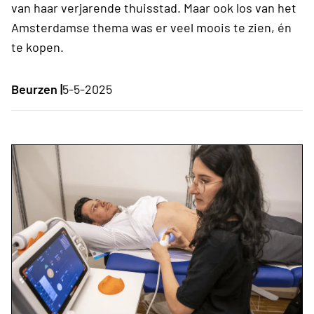
van haar verjarende thuisstad. Maar ook los van het
Amsterdamse thema was er veel moois te zien, én
te kopen.
Beurzen |
5-5-2025