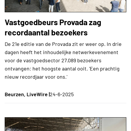
Vastgoedbeurs Provada zag
recordaantal bezoekers
De 21e editie van de Provada zit er weer op. In drie
dagen heeft het inhoudelijke netwerkevenement
voor de vastgoedsector 27.089 bezoekers
ontvangen: het hoogste aantal ooit. 'Een prachtig
nieuw recordjaar voor ons.'
Beurzen, LiveWire |
24-6-2025