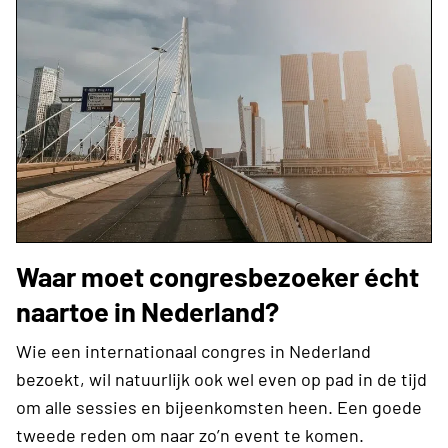
Waar moet congresbezoeker écht
naartoe in Nederland?
Wie een internationaal congres in Nederland
bezoekt, wil natuurlijk ook wel even op pad in de tijd
om alle sessies en bijeenkomsten heen. Een goede
tweede reden om naar zo’n event te komen.