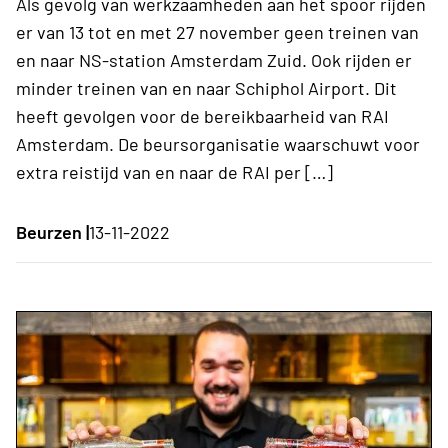
Als gevolg van werkzaamheden aan het spoor rijden
er van 13 tot en met 27 november geen treinen van
en naar NS-station Amsterdam Zuid. Ook rijden er
minder treinen van en naar Schiphol Airport. Dit
heeft gevolgen voor de bereikbaarheid van RAI
Amsterdam. De beursorganisatie waarschuwt voor
extra reistijd van en naar de RAI per […]
Beurzen |
13-11-2022