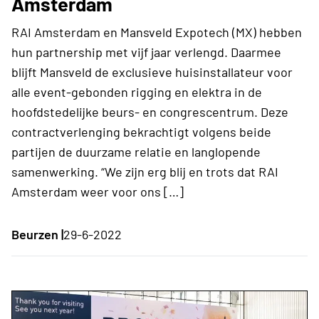
Amsterdam
RAI Amsterdam en Mansveld Expotech (MX) hebben
hun partnership met vijf jaar verlengd. Daarmee
blijft Mansveld de exclusieve huisinstallateur voor
alle event-gebonden rigging en elektra in de
hoofdstedelijke beurs- en congrescentrum. Deze
contractverlenging bekrachtigt volgens beide
partijen de duurzame relatie en langlopende
samenwerking. “We zijn erg blij en trots dat RAI
Amsterdam weer voor ons […]
Beurzen |
29-6-2022