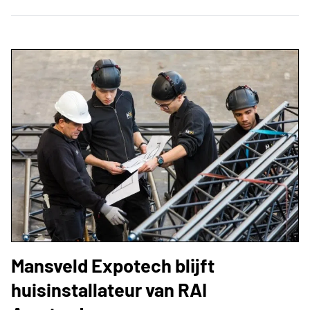
Mansveld Expotech blijft
huisinstallateur van RAI