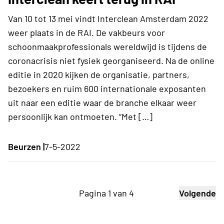
Van 10 tot 13 mei vindt Interclean Amsterdam 2022
weer plaats in de RAI. De vakbeurs voor
schoonmaakprofessionals wereldwijd is tijdens de
coronacrisis niet fysiek georganiseerd. Na de online
editie in 2020 kijken de organisatie, partners,
bezoekers en ruim 600 internationale exposanten
uit naar een editie waar de branche elkaar weer
persoonlijk kan ontmoeten. “Met […]
Beurzen |
7-5-2022
Pagina 1 van 4
Volgende