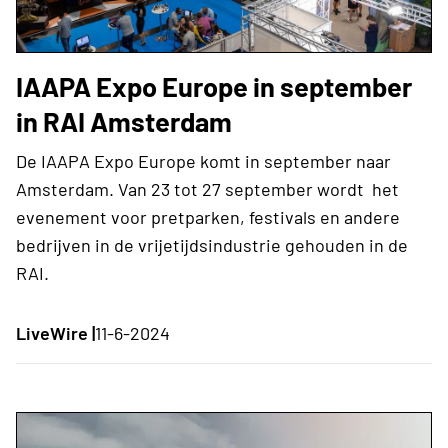
IAAPA Expo Europe in september
in RAI Amsterdam
De IAAPA Expo Europe komt in september naar
Amsterdam. Van 23 tot 27 september wordt het
evenement voor pretparken, festivals en andere
bedrijven in de vrijetijdsindustrie gehouden in de
RAI.
LiveWire |
11-6-2024