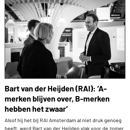
Bart van der Heijden (RAI): ‘A-
merken blijven over, B-merken
hebben het zwaar’
Alsof hij het bij RAI Amsterdam al niet druk genoeg
heeft, werd Bart van der Heijden vlak voor de zomer