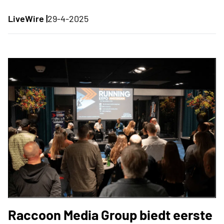
LiveWire |
29-4-2025
Raccoon Media Group biedt eerste