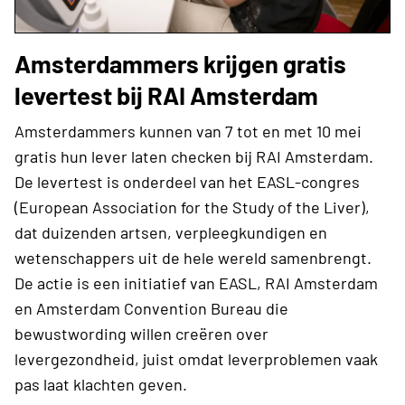
Amsterdammers krijgen gratis
levertest bij RAI Amsterdam
Amsterdammers kunnen van 7 tot en met 10 mei
gratis hun lever laten checken bij RAI Amsterdam.
De levertest is onderdeel van het EASL-congres
(European Association for the Study of the Liver),
dat duizenden artsen, verpleegkundigen en
wetenschappers uit de hele wereld samenbrengt.
De actie is een initiatief van EASL, RAI Amsterdam
en Amsterdam Convention Bureau die
bewustwording willen creëren over
levergezondheid, juist omdat leverproblemen vaak
pas laat klachten geven.