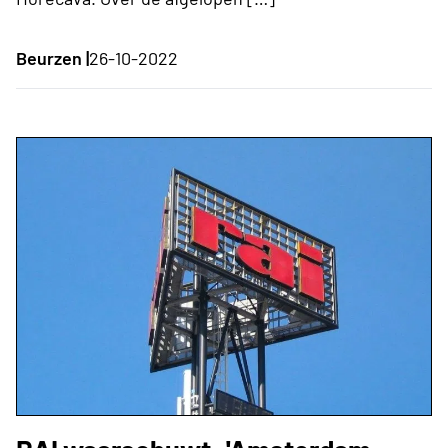
Beurzen |
26-10-2022