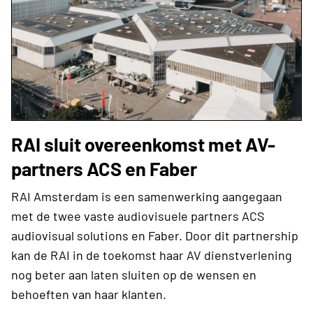
RAI sluit overeenkomst met AV-
partners ACS en Faber
RAI Amsterdam is een samenwerking aangegaan
met de twee vaste audiovisuele partners ACS
audiovisual solutions en Faber. Door dit partnership
kan de RAI in de toekomst haar AV dienstverlening
nog beter aan laten sluiten op de wensen en
behoeften van haar klanten.