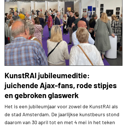
KunstRAI jubileumeditie:
juichende Ajax-fans, rode stipjes
en gebroken glaswerk
Het is een jubileumjaar voor zowel de KunstRAI als
de stad Amsterdam. De jaarlijkse kunstbeurs stond
daarom van 30 april tot en met 4 mei in het teken