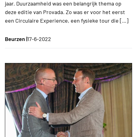
jaar. Duurzaamheid was een belangrijk thema op
deze editie van Provada. Zo was er voor het eerst
een Circulaire Experience, een fysieke tour die […]
Beurzen |
17-6-2022