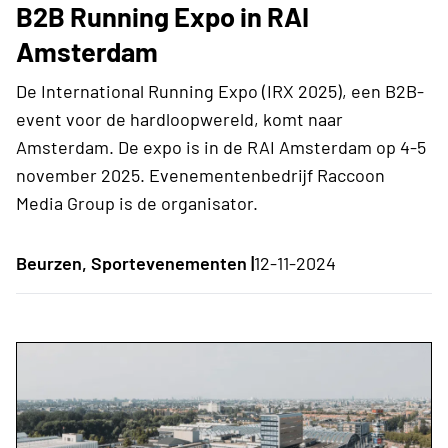
B2B Running Expo in RAI
Amsterdam
De International Running Expo (IRX 2025), een B2B-
event voor de hardloopwereld, komt naar
Amsterdam. De expo is in de RAI Amsterdam op 4-5
november 2025. Evenementenbedrijf Raccoon
Media Group is de organisator.
Beurzen, Sportevenementen |
12-11-2024