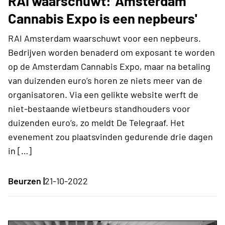
RAI waarschuwt: 'Amsterdam
Cannabis Expo is een nepbeurs'
RAI Amsterdam waarschuwt voor een nepbeurs.
Bedrijven worden benaderd om exposant te worden
op de Amsterdam Cannabis Expo, maar na betaling
van duizenden euro’s horen ze niets meer van de
organisatoren. Via een gelikte website werft de
niet-bestaande wietbeurs standhouders voor
duizenden euro’s, zo meldt De Telegraaf. Het
evenement zou plaatsvinden gedurende drie dagen
in […]
Beurzen |
21-10-2022