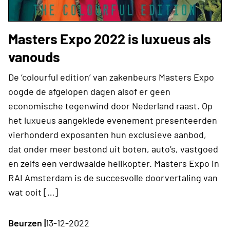
Masters Expo 2022 is luxueus als
vanouds
De ‘colourful edition’ van zakenbeurs Masters Expo
oogde de afgelopen dagen alsof er geen
economische tegenwind door Nederland raast. Op
het luxueus aangeklede evenement presenteerden
vierhonderd exposanten hun exclusieve aanbod,
dat onder meer bestond uit boten, auto’s, vastgoed
en zelfs een verdwaalde helikopter. Masters Expo in
RAI Amsterdam is de succesvolle doorvertaling van
wat ooit […]
Beurzen |
13-12-2022