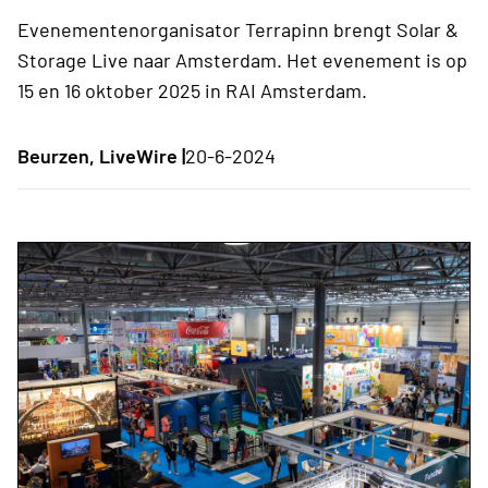
Evenementenorganisator Terrapinn brengt Solar &
Storage Live naar Amsterdam. Het evenement is op
15 en 16 oktober 2025 in RAI Amsterdam.
Beurzen, LiveWire |
20-6-2024