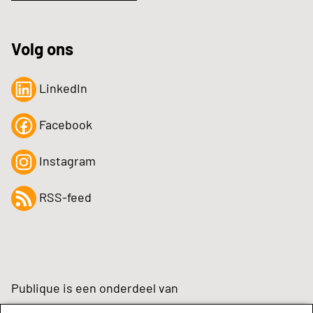
Volg ons
LinkedIn
Facebook
Instagram
RSS-feed
Publique is een onderdeel van