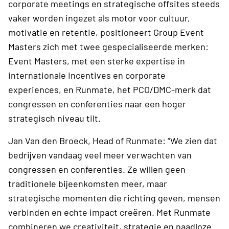
corporate meetings en strategische offsites steeds
vaker worden ingezet als motor voor cultuur,
motivatie en retentie, positioneert Group Event
Masters zich met twee gespecialiseerde merken:
Event Masters, met een sterke expertise in
internationale incentives en corporate
experiences, en Runmate, het PCO/DMC-merk dat
congressen en conferenties naar een hoger
strategisch niveau tilt.
Jan Van den Broeck, Head of Runmate: “We zien dat
bedrijven vandaag veel meer verwachten van
congressen en conferenties. Ze willen geen
traditionele bijeenkomsten meer, maar
strategische momenten die richting geven, mensen
verbinden en echte impact creëren. Met Runmate
combineren we creativiteit, strategie en naadloze