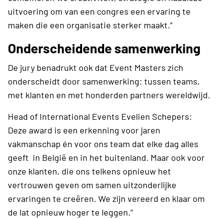
uitvoering om van een congres een ervaring te
maken die een organisatie sterker maakt.”
Onderscheidende samenwerking
De jury benadrukt ook dat Event Masters zich
onderscheidt door samenwerking: tussen teams,
met klanten en met honderden partners wereldwijd.
Head of International Events Evelien Schepers:
Deze award is een erkenning voor jaren
vakmanschap én voor ons team dat elke dag alles
geeft in België en in het buitenland. Maar ook voor
onze klanten, die ons telkens opnieuw het
vertrouwen geven om samen uitzonderlijke
ervaringen te creëren. We zijn vereerd en klaar om
de lat opnieuw hoger te leggen.”