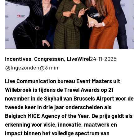
Incentives, Congressen, LiveWire
|
24-11-2025
Ingezonden
3 min
Live Communication bureau Event Masters uit
Willebroek is tijdens de Travel Awards op 21
november in de Skyhall van Brussels Airport voor de
tweede keer in drie jaar onderscheiden als
Belgisch MICE Agency of the Year. De prijs geldt als
erkenning voor visie, innovatie, maatwerk en
impact binnen het volledige spectrum van