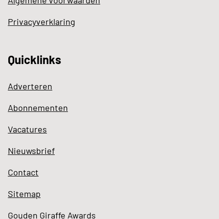
Algemene voorwaarden
Privacyverklaring
Quicklinks
Adverteren
Abonnementen
Vacatures
Nieuwsbrief
Contact
Sitemap
Gouden Giraffe Awards