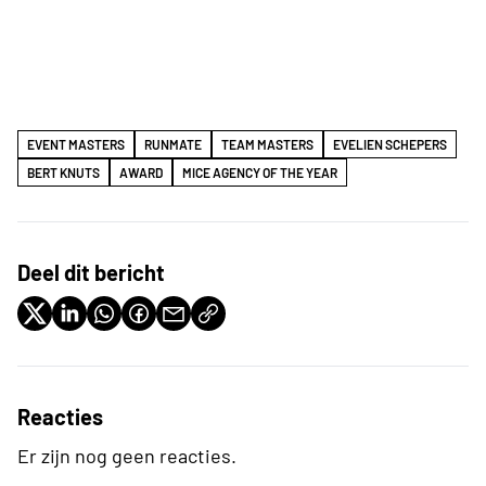
EVENT MASTERS
RUNMATE
TEAM MASTERS
EVELIEN SCHEPERS
BERT KNUTS
AWARD
MICE AGENCY OF THE YEAR
Deel dit bericht
Reacties
Er zijn nog geen reacties.