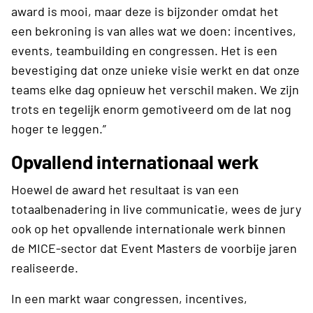
award is mooi, maar deze is bijzonder omdat het
een bekroning is van alles wat we doen: incentives,
events, teambuilding en congressen. Het is een
bevestiging dat onze unieke visie werkt en dat onze
teams elke dag opnieuw het verschil maken. We zijn
trots en tegelijk enorm gemotiveerd om de lat nog
hoger te leggen.”
Opvallend internationaal werk
Hoewel de award het resultaat is van een
totaalbenadering in live communicatie, wees de jury
ook op het opvallende internationale werk binnen
de MICE-sector dat Event Masters de voorbije jaren
realiseerde.
In een markt waar congressen, incentives,