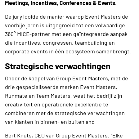
Meetings, Incentives, Conferences & Events.
De jury loofde de manier waarop Event Masters de
voorbije jaren is uitgegroeid tot een volwaardige
360° MICE-partner met een geïntegreerde aanpak
die incentives, congressen, teambuilding en
corporate events in één ecosysteem samenbrengt.
Strategische verwachtingen
Onder de koepel van Group Event Masters, met de
drie gespecialiseerde merken Event Masters,
Runmate en Team Masters, weet het bedrijf zijn
creativiteit en operationele excellentie te
combineren met de strategische verwachtingen
van klanten in binnen- en buitenland
Bert Knuts, CEO van Group Event Masters: “Elke