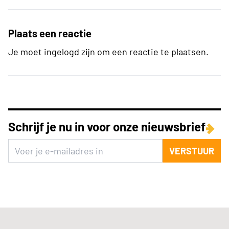
Plaats een reactie
Je moet ingelogd zijn om een reactie te plaatsen.
Schrijf je nu in voor onze nieuwsbrief
VERSTUUR