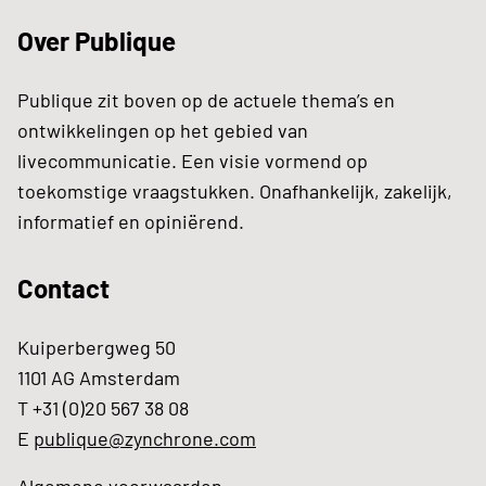
Over Publique
Publique zit boven op de actuele thema’s en
ontwikkelingen op het gebied van
livecommunicatie. Een visie vormend op
toekomstige vraagstukken. Onafhankelijk, zakelijk,
informatief en opiniërend.
Contact
Kuiperbergweg 50
1101 AG Amsterdam
T +31 (0)20 567 38 08
E
publique@zynchrone.com