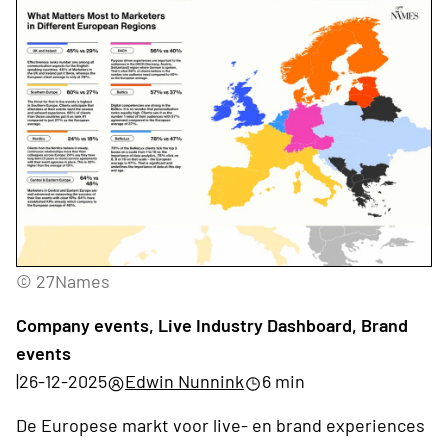
© 27Names
Company events, Live Industry Dashboard, Brand
events
|
26-12-2025
Edwin Nunnink
6 min
De Europese markt voor live- en brand experiences