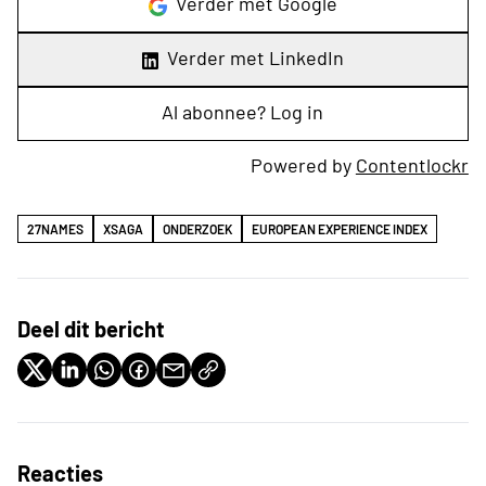
Verder met Google
Verder met LinkedIn
Al abonnee? Log in
Powered by
Contentlockr
27NAMES
XSAGA
ONDERZOEK
EUROPEAN EXPERIENCE INDEX
Deel dit bericht
Reacties