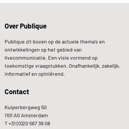
Over Publique
Publique zit boven op de actuele thema’s en
ontwikkelingen op het gebied van
livecommunicatie. Een visie vormend op
toekomstige vraagstukken. Onafhankelijk, zakelijk,
informatief en opiniërend.
Contact
Kuiperbergweg 50
1101 AG Amsterdam
T +31 (0)20 567 38 08