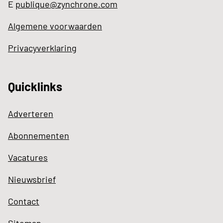
E
publique@zynchrone.com
Algemene voorwaarden
Privacyverklaring
Quicklinks
Adverteren
Abonnementen
Vacatures
Nieuwsbrief
Contact