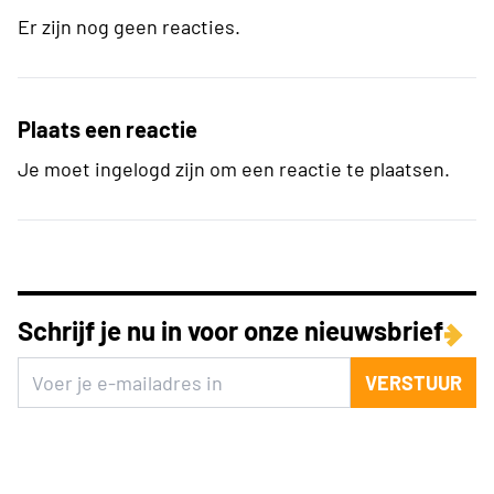
Er zijn nog geen reacties.
Plaats een reactie
Je moet ingelogd zijn om een reactie te plaatsen.
Schrijf je nu in voor onze nieuwsbrief
VERSTUUR