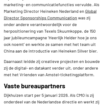
marketing- en communicatiefuncties vervulde. Als
Marketing Director Heineken Nederland en
Global
Director Sponsorships Communication
was zij
onder andere verantwoordelijk voor de
herpositionering van Texels Skuumkoppe, de 150
jaar jubileumcampagne ‘Heerlijk Helder hoe je ons
ook noemt’ en werkte ze samen met het team uit
China aan de introductie van Heineken Silver bier.
Daarnaast leidde zij creatieve projecten en bouwde
zij de digital- en datakant verder uit, onder andere
met het Vrienden van Amstel-ticketingplatform.
Vaste bureaupartners
Dijkhuizen start per 5 januari 2026. Als CMO is zij
onderdeel van de Nederlandse directie en werkt zij