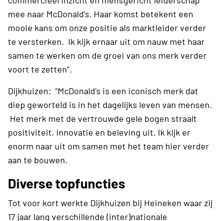
commercieel inzicht en mensgericht leiderschap
mee naar McDonald’s. Haar komst betekent een
mooie kans om onze positie als marktleider verder
te versterken. Ik kijk ernaar uit om nauw met haar
samen te werken om de groei van ons merk verder
voort te zetten”.
Dijkhuizen: “McDonald’s is een iconisch merk dat
diep geworteld is in het dagelijks leven van mensen.
Het merk met de vertrouwde gele bogen straalt
positiviteit, innovatie en beleving uit. Ik kijk er
enorm naar uit om samen met het team hier verder
aan te bouwen.
Diverse topfuncties
Tot voor kort werkte Dijkhuizen bij Heineken waar zij
17 jaar lang verschillende (inter)nationale