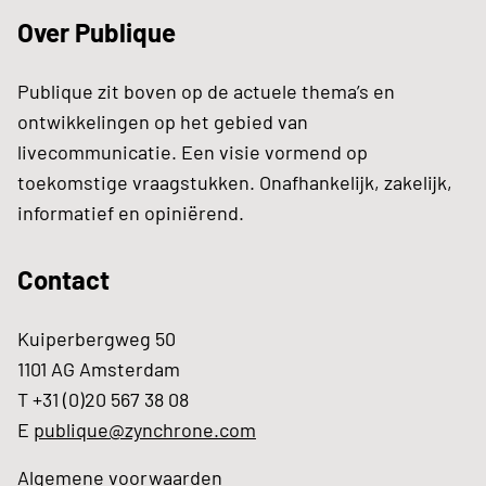
Over Publique
Publique zit boven op de actuele thema’s en
ontwikkelingen op het gebied van
livecommunicatie. Een visie vormend op
toekomstige vraagstukken. Onafhankelijk, zakelijk,
informatief en opiniërend.
Contact
Kuiperbergweg 50
1101 AG Amsterdam
T +31 (0)20 567 38 08
E
publique@zynchrone.com
Algemene voorwaarden