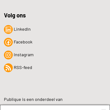
Volg ons
LinkedIn
Facebook
Instagram
RSS-feed
Publique is een onderdeel van