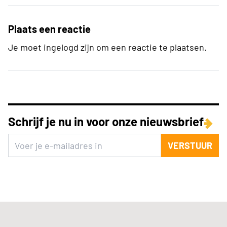
Plaats een reactie
Je moet ingelogd zijn om een reactie te plaatsen.
Schrijf je nu in voor onze nieuwsbrief
VERSTUUR