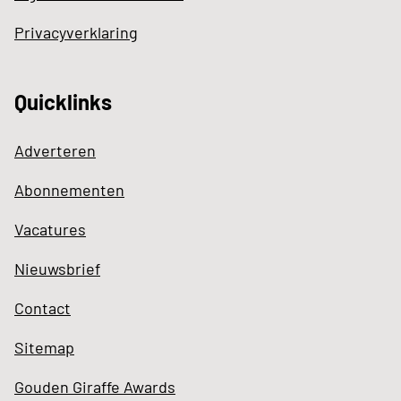
Privacyverklaring
Quicklinks
Adverteren
Abonnementen
Vacatures
Nieuwsbrief
Contact
Sitemap
Gouden Giraffe Awards