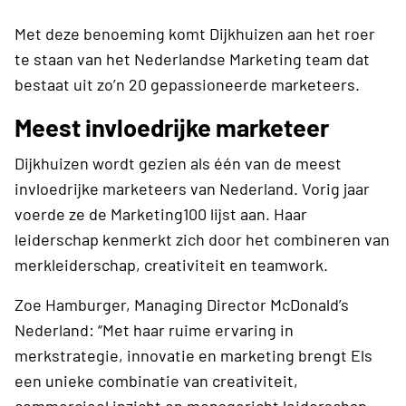
Met deze benoeming komt Dijkhuizen aan het roer
te staan van het Nederlandse Marketing team dat
bestaat uit zo’n 20 gepassioneerde marketeers.
Meest invloedrijke marketeer
Dijkhuizen wordt gezien als één van de meest
invloedrijke marketeers van Nederland. Vorig jaar
voerde ze de Marketing100 lijst aan. Haar
leiderschap kenmerkt zich door het combineren van
merkleiderschap, creativiteit en teamwork.
Zoe Hamburger, Managing Director McDonald’s
Nederland: “Met haar ruime ervaring in
merkstrategie, innovatie en marketing brengt Els
een unieke combinatie van creativiteit,