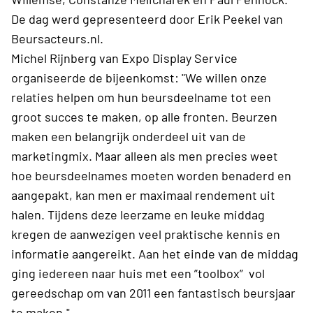
De dag werd gepresenteerd door Erik Peekel van
Beursacteurs.nl.
Michel Rijnberg van Expo Display Service
organiseerde de bijeenkomst: "We willen onze
relaties helpen om hun beursdeelname tot een
groot succes te maken, op alle fronten. Beurzen
maken een belangrijk onderdeel uit van de
marketingmix. Maar alleen als men precies weet
hoe beursdeelnames moeten worden benaderd en
aangepakt, kan men er maximaal rendement uit
halen. Tijdens deze leerzame en leuke middag
kregen de aanwezigen veel praktische kennis en
informatie aangereikt. Aan het einde van de middag
ging iedereen naar huis met een ”toolbox” vol
gereedschap om van 2011 een fantastisch beursjaar
te maken."