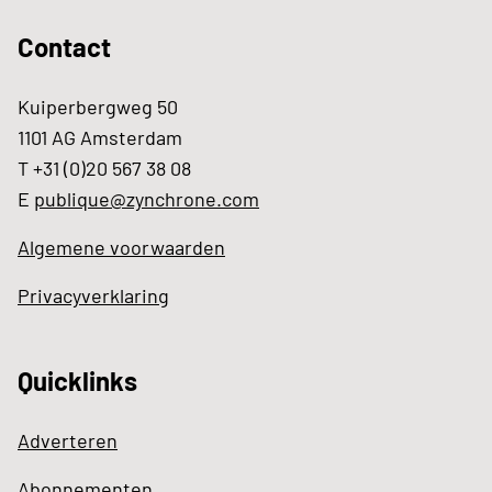
Contact
Kuiperbergweg 50
1101 AG Amsterdam
T +31 (0)20 567 38 08
E
publique@zynchrone.com
Algemene voorwaarden
Privacyverklaring
Quicklinks
Adverteren
Abonnementen