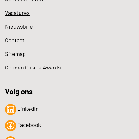
Vacatures
Nieuwsbrief
Contact
Sitemap
Gouden Giraffe Awards
Volg ons
LinkedIn
Facebook