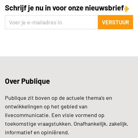
Schrijf je nu in voor onze nieuwsbrief
VERSTUUR
Over Publique
Publique zit boven op de actuele thema’s en
ontwikkelingen op het gebied van
livecommunicatie. Een visie vormend op
toekomstige vraagstukken. Onafhankelijk, zakelijk,
informatief en opiniërend.