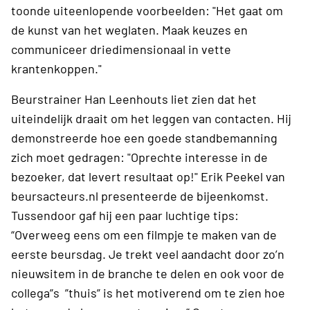
toonde uiteenlopende voorbeelden: "Het gaat om
de kunst van het weglaten. Maak keuzes en
communiceer driedimensionaal in vette
krantenkoppen."
Beurstrainer Han Leenhouts liet zien dat het
uiteindelijk draait om het leggen van contacten. Hij
demonstreerde hoe een goede standbemanning
zich moet gedragen: "Oprechte interesse in de
bezoeker, dat levert resultaat op!" Erik Peekel van
beursacteurs.nl presenteerde de bijeenkomst.
Tussendoor gaf hij een paar luchtige tips:
“Overweeg eens om een filmpje te maken van de
eerste beursdag. Je trekt veel aandacht door zo’n
nieuwsitem in de branche te delen en ook voor de
collega”s ”thuis” is het motiverend om te zien hoe