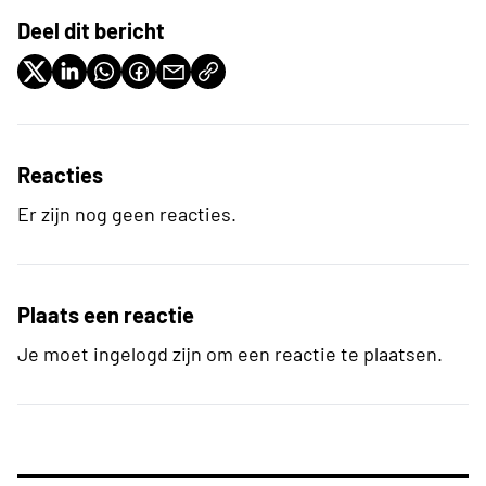
Deel dit bericht
Reacties
Er zijn nog geen reacties.
Plaats een reactie
Je moet ingelogd zijn om een reactie te plaatsen.