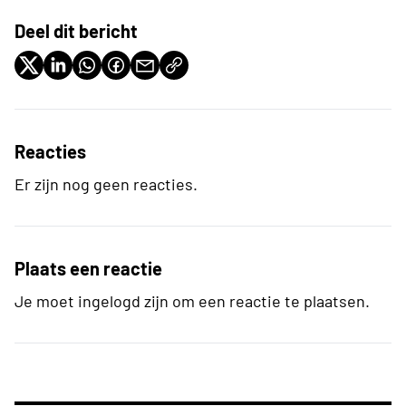
Deel dit bericht
Reacties
Er zijn nog geen reacties.
Plaats een reactie
Je moet ingelogd zijn om een reactie te plaatsen.