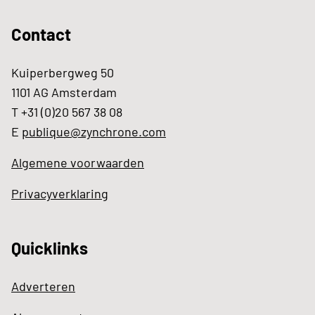
Contact
Kuiperbergweg 50
1101 AG Amsterdam
T +31 (0)20 567 38 08
E
publique@zynchrone.com
Algemene voorwaarden
Privacyverklaring
Quicklinks
Adverteren