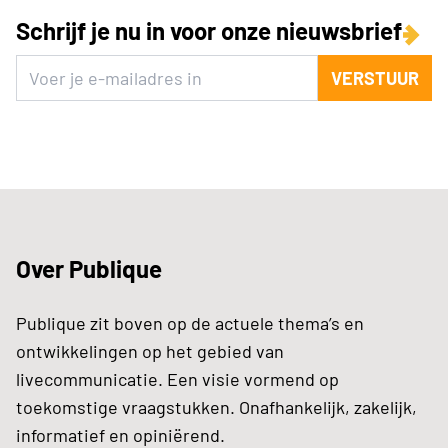
Schrijf je nu in voor onze nieuwsbrief
VERSTUUR
Over Publique
Publique zit boven op de actuele thema’s en
ontwikkelingen op het gebied van
livecommunicatie. Een visie vormend op
toekomstige vraagstukken. Onafhankelijk, zakelijk,
informatief en opiniërend.