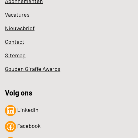
Abonnementen
Vacatures
Nieuwsbrief
Contact
Sitemap
Gouden Giraffe Awards
Volg ons
LinkedIn
Facebook