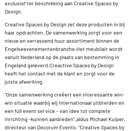
exclusief ter beschikking aan Creative Spaces by
Design.
Creative Spaces by Design zet deze producten in bij
haar opdrachten. De samenwerking zorgt voor een
nieuw en verrassend huur assortiment binnen de
Engelseevenementenbranche.Het meubilair wordt
vanuit Nederland op de plaats van bestemming in
Engeland geleverd.Creactive Spaces by Design
heeft het contact met de klant en zorgt voor de
juiste afwerking.
“Onze samenwerking creëert een interessante win-
win situatie waarbij wij Internationaal uitbreiden en
een full event service – van idee tot complete
inrichting -kunnen aanbieden”,aldus Michael Kuiper,
directeur van Decorum Events. "Creative Spaces by