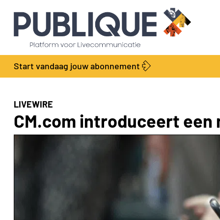
Start vandaag jouw abonnement
LIVEWIRE
CM.com introduceert een 