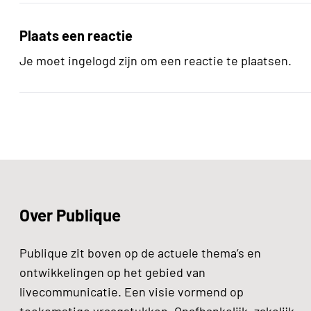
Plaats een reactie
Je moet ingelogd zijn om een reactie te plaatsen.
Over Publique
Publique zit boven op de actuele thema’s en
ontwikkelingen op het gebied van
livecommunicatie. Een visie vormend op