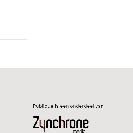
Publique is een onderdeel van