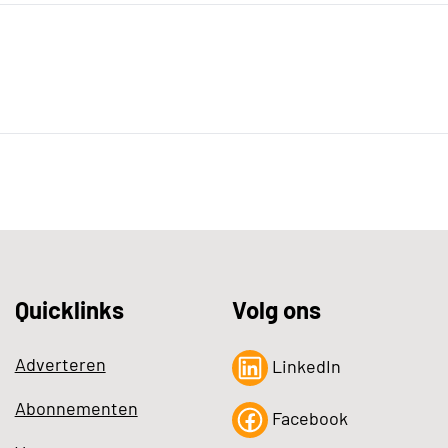
Quicklinks
Volg ons
Adverteren
LinkedIn
Abonnementen
Facebook