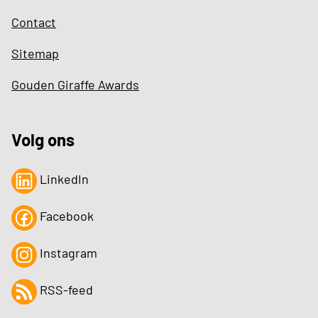
Contact
Sitemap
Gouden Giraffe Awards
Volg ons
LinkedIn
Facebook
Instagram
RSS-feed