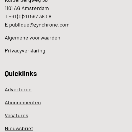
1101 AG Amsterdam
T +31 (0)20 567 38 08
E
publique@zynchrone.com
Algemene voorwaarden
Privacyverklaring
Quicklinks
Adverteren
Abonnementen
Vacatures
Nieuwsbrief