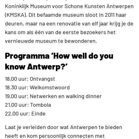
Koninklijk Museum voor Schone Kunsten Antwerpen
(KMSKA). Dit befaamde museum sloot in 2011 haar
deuren, maar na een renovatie van elf jaar krijg je de
kans om als één van de eerste bezoekers het
vernieuwde museum te bewonderen.
Programma ‘How well do you
know Antwerp?’
18.00 uur: Ontvangst
18.30 uur: Welkomstwoord
19.00 uur: Netwerken en walking dinner
21.00 uur: Tombola
22.00 uur: Einde
Laat je verleiden door wat Antwerpen te bieden
heeft en kom persoonlijk connecten met