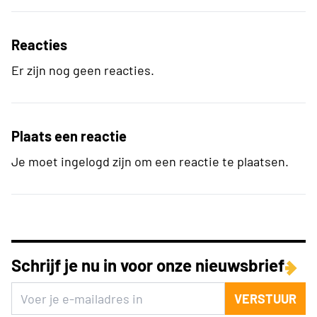
Reacties
Er zijn nog geen reacties.
Plaats een reactie
Je moet ingelogd zijn om een reactie te plaatsen.
Schrijf je nu in voor onze nieuwsbrief
VERSTUUR