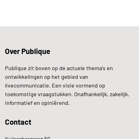
Over Publique
Publique zit boven op de actuele thema’s en
ontwikkelingen op het gebied van
livecommunicatie. Een visie vormend op
toekomstige vraagstukken. Onafhankelijk, zakelijk,
informatief en opiniërend.
Contact
Kuiperbergweg 50