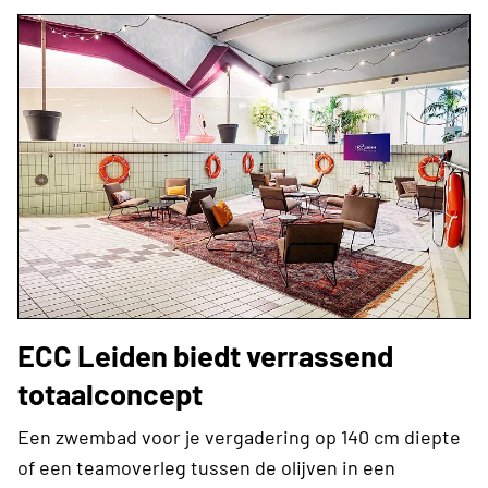
ECC Leiden biedt verrassend
totaalconcept
Een zwembad voor je vergadering op 140 cm diepte
of een teamoverleg tussen de olijven in een