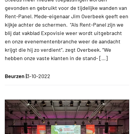
gevonden en gebruikt voor de tijdelijke wanden van
Rent-Panel. Mede-eigenaar Jim Overbeek geeft een
kijkje achter de schermen. “Als Rent-Panel zijn we
blij dat vakblad Expovisie weer wordt uitgebracht
en onze evenementenbranche weer de aandacht
krijgt die hij zo verdient”, zegt Overbeek. “We
hebben onze vaste klanten in de stand- […]
Beurzen |
3-10-2022