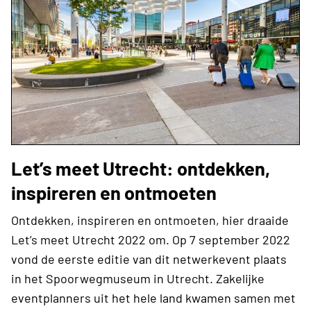
Let’s meet Utrecht: ontdekken,
inspireren en ontmoeten
Ontdekken, inspireren en ontmoeten, hier draaide
Let’s meet Utrecht 2022 om. Op 7 september 2022
vond de eerste editie van dit netwerkevent plaats
in het Spoorwegmuseum in Utrecht. Zakelijke
eventplanners uit het hele land kwamen samen met