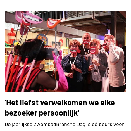
'Het liefst verwelkomen we elke
bezoeker persoonlijk'
De jaarlijkse ZwembadBranche Dag is dé beurs voor