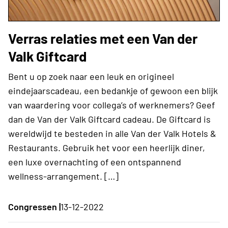
Verras relaties met een Van der
Valk Giftcard
Bent u op zoek naar een leuk en origineel
eindejaarscadeau, een bedankje of gewoon een blijk
van waardering voor collega’s of werknemers? Geef
dan de Van der Valk Giftcard cadeau. De Giftcard is
wereldwijd te besteden in alle Van der Valk Hotels &
Restaurants. Gebruik het voor een heerlijk diner,
een luxe overnachting of een ontspannend
wellness-arrangement. […]
Congressen |
13-12-2022