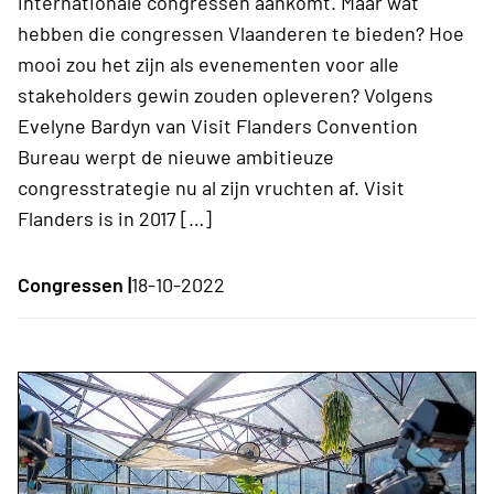
internationale congressen aankomt. Maar wat
hebben die congressen Vlaanderen te bieden? Hoe
mooi zou het zijn als evenementen voor alle
stakeholders gewin zouden opleveren? Volgens
Evelyne Bardyn van Visit Flanders Convention
Bureau werpt de nieuwe ambitieuze
congresstrategie nu al zijn vruchten af. Visit
Flanders is in 2017 […]
Congressen |
18-10-2022