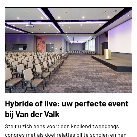
Hybride of live: uw perfecte event
bij Van der Valk
Stelt u zich eens voor: een knallend tweedaags
congres met als doel relaties bij te scholen en hen