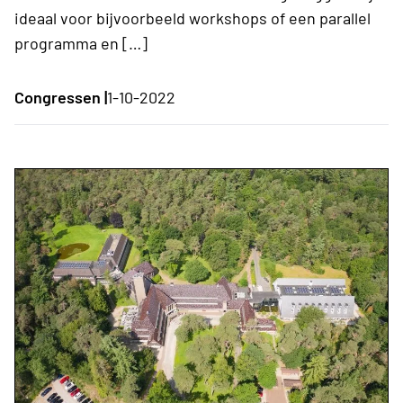
ideaal voor bijvoorbeeld workshops of een parallel
programma en […]
Congressen |
1-10-2022