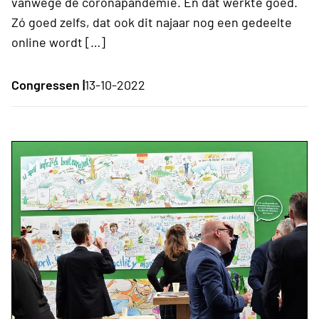
vanwege de coronapandemie. En dat werkte goed.
Zó goed zelfs, dat ook dit najaar nog een gedeelte
online wordt […]
Congressen |
13-10-2022