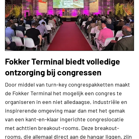
Fokker Terminal biedt volledige
ontzorging bij congressen
Door middel van turn-key congrespakketten maakt
de Fokker Terminal het mogelijk een congres te
organiseren in een niet alledaagse, industriële en
inspirerende omgeving maar dan met het gemak
van een kant-en-klaar ingerichte congreslocatie
met achttien breakout-rooms. Deze breakout-
rooms, die allemaal direct aan de hangar liggen, zijn