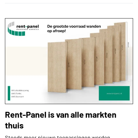
Rent-Panel is van alle markten
thuis
Steeds meer nieuwe toepassingen worden