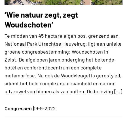
‘Wie natuur zegt, zegt
Woudschoten’
Te midden van 45 hectare eigen bos, grenzend aan
Nationaal Park Utrechtse Heuvelrug, ligt een unieke
groene congresbestemming: Woudschoten in
Zeist. De afgelopen jaren onderging het bekende
hotel en conferentiecentrum een complete
metamorfose. Nu ook de Woudvleugel is gerestyled,
ademt het hele complex duurzaamheid en natuur
uit, zowel van binnen als van buiten. De beleving […]
Congressen |
19-9-2022