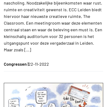
nascholing. Noodzakelijke bijeenkomsten waar rust,
ruimte en creativiteit gewenst is. ECC Leiden biedt
hiervoor haar nieuwste creatieve ruimte, The
Classroom. Een meetingroom waar deze elementen
centraal staan en waar de beleving een must is. Een
kleinschalig auditorium voor 32 personen is het
uitgangspunt voor deze vergaderzaal in Leiden.
Maar zoals […]
Congressen |
22-11-2022