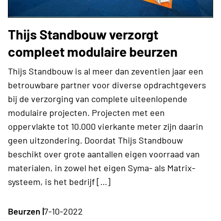
Thijs Standbouw verzorgt
compleet modulaire beurzen
Thijs Standbouw is al meer dan zeventien jaar een
betrouwbare partner voor diverse opdrachtgevers
bij de verzorging van complete uiteenlopende
modulaire projecten. Projecten met een
oppervlakte tot 10.000 vierkante meter zijn daarin
geen uitzondering. Doordat Thijs Standbouw
beschikt over grote aantallen eigen voorraad van
materialen, in zowel het eigen Syma- als Matrix-
systeem, is het bedrijf […]
Beurzen |
7-10-2022