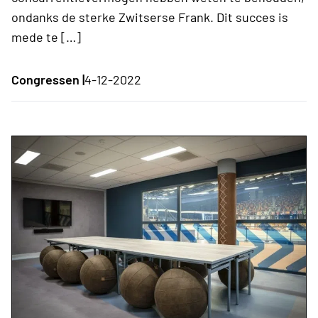
ondanks de sterke Zwitserse Frank. Dit succes is
mede te […]
Congressen |
4-12-2022