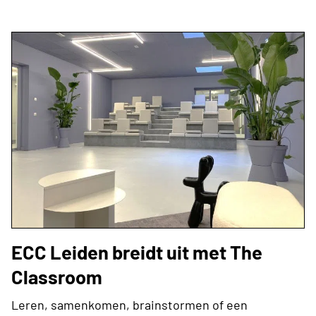
ECC Leiden breidt uit met The
Classroom
Leren, samenkomen, brainstormen of een