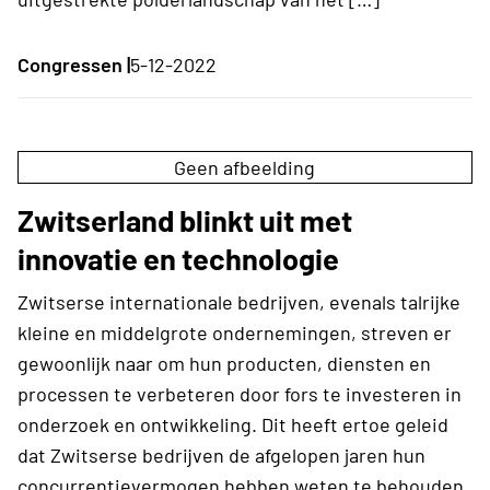
Congressen |
5-12-2022
Geen afbeelding
Zwitserland blinkt uit met
innovatie en technologie
Zwitserse internationale bedrijven, evenals talrijke
kleine en middelgrote ondernemingen, streven er
gewoonlijk naar om hun producten, diensten en
processen te verbeteren door fors te investeren in
onderzoek en ontwikkeling. Dit heeft ertoe geleid
dat Zwitserse bedrijven de afgelopen jaren hun
concurrentievermogen hebben weten te behouden,