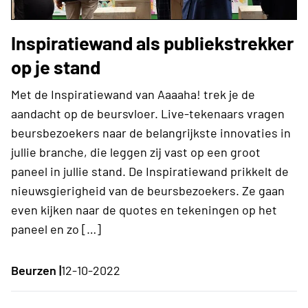
Inspiratiewand als publiekstrekker
op je stand
Met de Inspiratiewand van Aaaaha! trek je de
aandacht op de beursvloer. Live-tekenaars vragen
beursbezoekers naar de belangrijkste innovaties in
jullie branche, die leggen zij vast op een groot
paneel in jullie stand. De Inspiratiewand prikkelt de
nieuwsgierigheid van de beursbezoekers. Ze gaan
even kijken naar de quotes en tekeningen op het
paneel en zo […]
Beurzen |
12-10-2022