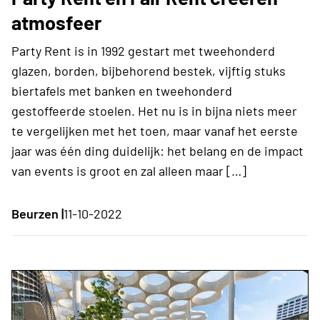
atmosfeer
Party Rent is in 1992 gestart met tweehonderd
glazen, borden, bijbehorend bestek, vijftig stuks
biertafels met banken en tweehonderd
gestoffeerde stoelen. Het nu is in bijna niets meer
te vergelijken met het toen, maar vanaf het eerste
jaar was één ding duidelijk: het belang en de impact
van events is groot en zal alleen maar […]
Beurzen |
11-10-2022