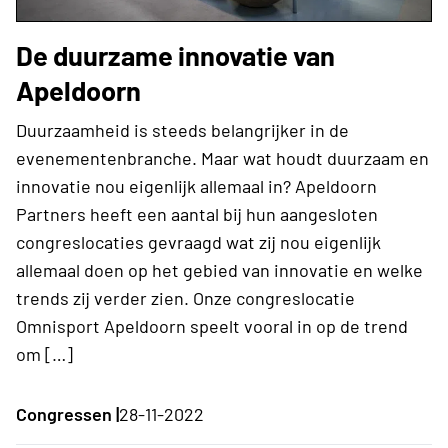
De duurzame innovatie van
Apeldoorn
Duurzaamheid is steeds belangrijker in de
evenementenbranche. Maar wat houdt duurzaam en
innovatie nou eigenlijk allemaal in? Apeldoorn
Partners heeft een aantal bij hun aangesloten
congreslocaties gevraagd wat zij nou eigenlijk
allemaal doen op het gebied van innovatie en welke
trends zij verder zien. Onze congreslocatie
Omnisport Apeldoorn speelt vooral in op de trend
om […]
Congressen |
28-11-2022