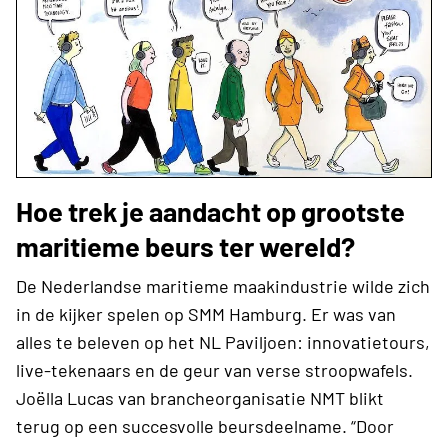
Hoe trek je aandacht op grootste
maritieme beurs ter wereld?
De Nederlandse maritieme maakindustrie wilde zich
in de kijker spelen op SMM Hamburg. Er was van
alles te beleven op het NL Paviljoen: innovatietours,
live-tekenaars en de geur van verse stroopwafels.
Joëlla Lucas van brancheorganisatie NMT blikt
terug op een succesvolle beursdeelname. “Door