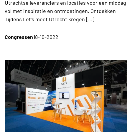
Utrechtse leveranciers en locaties voor een middag
vol met inspiratie en ontmoetingen. Ontdekken
Tijdens Let’s meet Utrecht kregen […]
Congressen |
8-10-2022