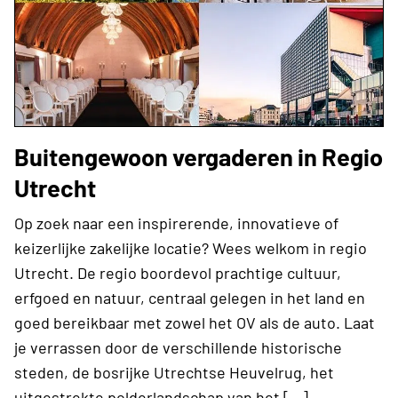
Buitengewoon vergaderen in Regio
Utrecht
Op zoek naar een inspirerende, innovatieve of
keizerlijke zakelijke locatie? Wees welkom in regio
Utrecht. De regio boordevol prachtige cultuur,
erfgoed en natuur, centraal gelegen in het land en
goed bereikbaar met zowel het OV als de auto. Laat
je verrassen door de verschillende historische
steden, de bosrijke Utrechtse Heuvelrug, het
uitgestrekte polderlandschap van het […]