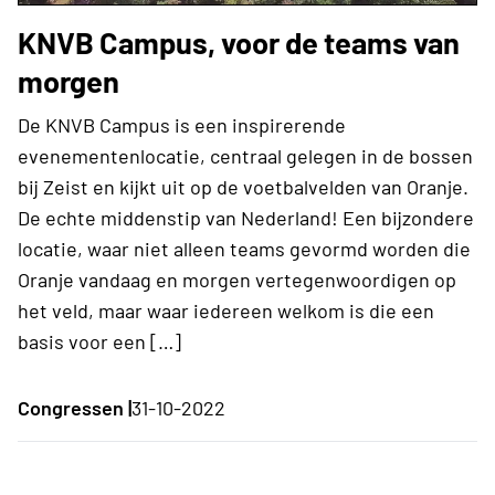
KNVB Campus, voor de teams van
morgen
De KNVB Campus is een inspirerende
evenementenlocatie, centraal gelegen in de bossen
bij Zeist en kijkt uit op de voetbalvelden van Oranje.
De echte middenstip van Nederland! Een bijzondere
locatie, waar niet alleen teams gevormd worden die
Oranje vandaag en morgen vertegenwoordigen op
het veld, maar waar iedereen welkom is die een
basis voor een […]
Congressen |
31-10-2022