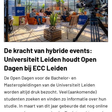
De kracht van hybride events:
Universiteit Leiden houdt Open
Dagen bij ECC Leiden
De Open Dagen voor de Bachelor- en
Masteropleidingen van de Universiteit Leiden
worden altijd druk bezocht. Veel (aankomende)
studenten zoeken en vinden zo informatie over hun
studie. In maart van dit jaar gebeurde dat nog online