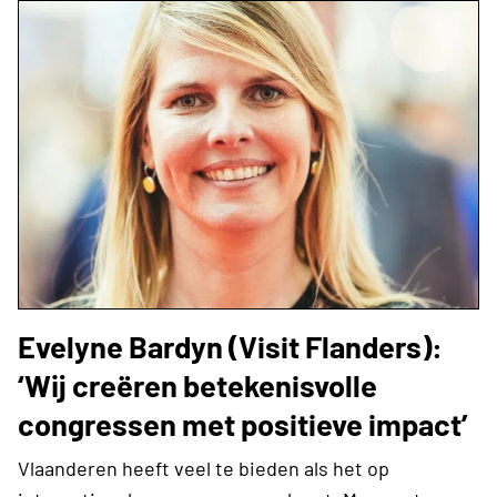
Evelyne Bardyn (Visit Flanders):
‘Wij creëren betekenisvolle
congressen met positieve impact’
Vlaanderen heeft veel te bieden als het op