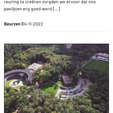
reuring te creëren zorgden we ervoor dat ons
paviljoen erg goed werd […]
Beurzen |
14-11-2022