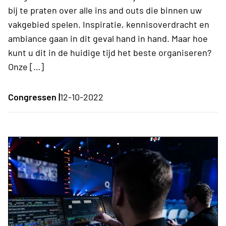
bij te praten over alle ins and outs die binnen uw
vakgebied spelen. Inspiratie, kennisoverdracht en
ambiance gaan in dit geval hand in hand. Maar hoe
kunt u dit in de huidige tijd het beste organiseren?
Onze […]
Congressen |
12-10-2022