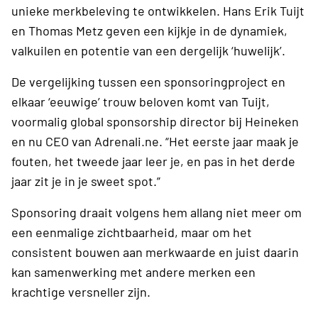
unieke merkbeleving te ontwikkelen. Hans Erik Tuijt
en Thomas Metz geven een kijkje in de dynamiek,
valkuilen en potentie van een dergelijk ‘huwelijk’.
De vergelijking tussen een sponsoringproject en
elkaar ‘eeuwige’ trouw beloven komt van Tuijt,
voormalig global sponsorship director bij Heineken
en nu CEO van Adrenali.ne. “Het eerste jaar maak je
fouten, het tweede jaar leer je, en pas in het derde
jaar zit je in je sweet spot.”
Sponsoring draait volgens hem allang niet meer om
een eenmalige zichtbaarheid, maar om het
consistent bouwen aan merkwaarde en juist daarin
kan samenwerking met andere merken een
krachtige versneller zijn.