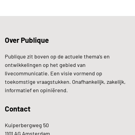
Over Publique
Publique zit boven op de actuele thema’s en
ontwikkelingen op het gebied van
livecommunicatie. Een visie vormend op
toekomstige vraagstukken. Onafhankelijk, zakelijk,
informatief en opiniërend.
Contact
Kuiperbergweg 50
1101 AG Amsterdam