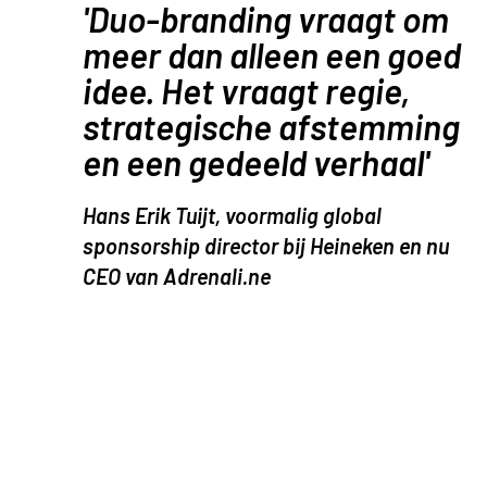
'Duo-branding vraagt om
meer dan alleen een goed
idee. Het vraagt regie,
strategische afstemming
en een gedeeld verhaal'
Hans Erik Tuijt, voormalig global
sponsorship director bij Heineken en nu
CEO van Adrenali.ne