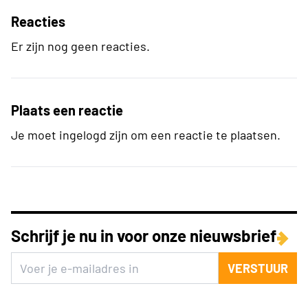
Reacties
Er zijn nog geen reacties.
Plaats een reactie
Je moet ingelogd zijn om een reactie te plaatsen.
Schrijf je nu in voor onze nieuwsbrief
VERSTUUR