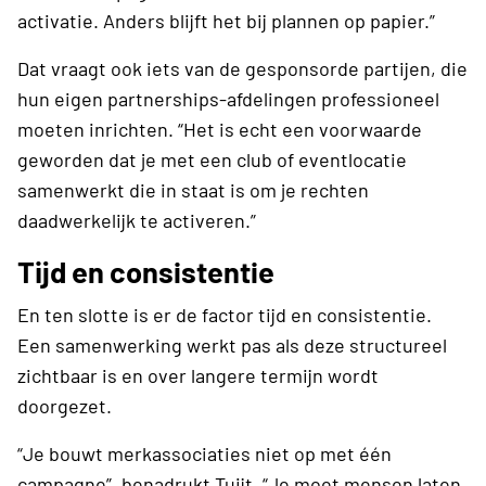
activatie. Anders blijft het bij plannen op papier.”
Dat vraagt ook iets van de gesponsorde partijen, die
hun eigen partnerships-afdelingen professioneel
moeten inrichten. “Het is echt een voorwaarde
geworden dat je met een club of eventlocatie
samenwerkt die in staat is om je rechten
daadwerkelijk te activeren.”
Tijd en consistentie
En ten slotte is er de factor tijd en consistentie.
Een samenwerking werkt pas als deze structureel
zichtbaar is en over langere termijn wordt
doorgezet.
“Je bouwt merkassociaties niet op met één
campagne”, benadrukt Tuijt. “Je moet mensen laten