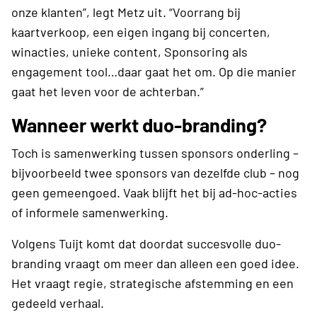
onze klanten”, legt Metz uit. “Voorrang bij
kaartverkoop, een eigen ingang bij concerten,
winacties, unieke content, Sponsoring als
engagement tool…daar gaat het om. Op die manier
gaat het leven voor de achterban.”
Wanneer werkt duo-branding?
Toch is samenwerking tussen sponsors onderling –
bijvoorbeeld twee sponsors van dezelfde club – nog
geen gemeengoed. Vaak blijft het bij ad-hoc-acties
of informele samenwerking.
Volgens Tuijt komt dat doordat succesvolle duo-
branding vraagt om meer dan alleen een goed idee.
Het vraagt regie, strategische afstemming en een
gedeeld verhaal.