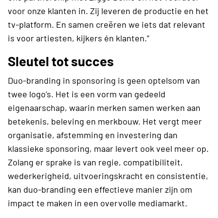
voor onze klanten in. Zij leveren de productie en het
tv-platform. En samen creëren we iets dat relevant
is voor artiesten, kijkers én klanten.”
Sleutel tot succes
Duo-branding in sponsoring is geen optelsom van
twee logo’s. Het is een vorm van gedeeld
eigenaarschap, waarin merken samen werken aan
betekenis, beleving en merkbouw. Het vergt meer
organisatie, afstemming en investering dan
klassieke sponsoring, maar levert ook veel meer op.
Zolang er sprake is van regie, compatibiliteit,
wederkerigheid, uitvoeringskracht en consistentie,
kan duo-branding een effectieve manier zijn om
impact te maken in een overvolle mediamarkt.