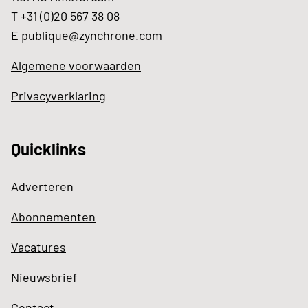
T +31 (0)20 567 38 08
E
publique@zynchrone.com
Algemene voorwaarden
Privacyverklaring
Quicklinks
Adverteren
Abonnementen
Vacatures
Nieuwsbrief
Contact