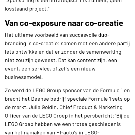
losstaand project.”
Van co-exposure naar co-creatie
Het ultieme voorbeeld van succesvolle duo-
branding is co-creatie: samen met een andere partij
iets ontwikkelen dat er zonder de samenwerking
niet zou zijn geweest. Dat kan content zijn, een
event, een service, of zelfs een nieuw
businessmodel.
Zo werd de LEGO Group sponsor van de Formule 1 en
bracht het Deense bedrijf speciale Formule 1 sets op
de markt. Julia Goldin, Chief Product & Marketing
Officer van de LEGO Groep in het persbericht: ‘Bij de
LEGO Groep hebben we een trotse geschiedenis
van het namaken van F1-auto’s in LEGO-