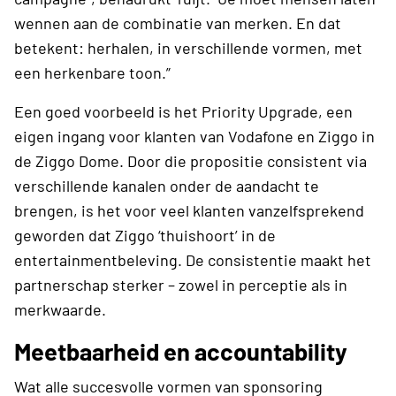
wennen aan de combinatie van merken. En dat
betekent: herhalen, in verschillende vormen, met
een herkenbare toon.”
Een goed voorbeeld is het Priority Upgrade, een
eigen ingang voor klanten van Vodafone en Ziggo in
de Ziggo Dome. Door die propositie consistent via
verschillende kanalen onder de aandacht te
brengen, is het voor veel klanten vanzelfsprekend
geworden dat Ziggo ‘thuishoort’ in de
entertainmentbeleving. De consistentie maakt het
partnerschap sterker – zowel in perceptie als in
merkwaarde.
Meetbaarheid en accountability
Wat alle succesvolle vormen van sponsoring