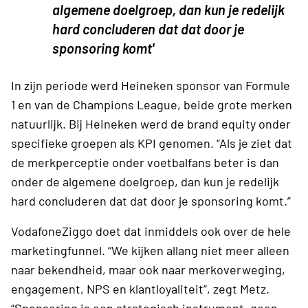
algemene doelgroep, dan kun je redelijk
hard concluderen dat dat door je
sponsoring komt'
In zijn periode werd Heineken sponsor van Formule
1 en van de Champions League, beide grote merken
natuurlijk. Bij Heineken werd de brand equity onder
specifieke groepen als KPI genomen. “Als je ziet dat
de merkperceptie onder voetbalfans beter is dan
onder de algemene doelgroep, dan kun je redelijk
hard concluderen dat dat door je sponsoring komt.”
VodafoneZiggo doet dat inmiddels ook over de hele
marketingfunnel. “We kijken allang niet meer alleen
naar bekendheid, maar ook naar merkoverweging,
engagement, NPS en klantloyaliteit”, zegt Metz.
“Sponsoring is een strategisch instrument, geen