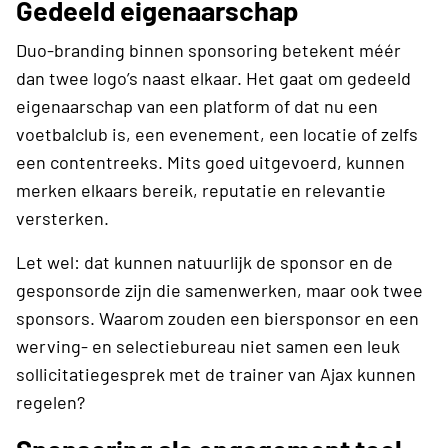
Gedeeld eigenaarschap
Duo-branding binnen sponsoring betekent méér
dan twee logo’s naast elkaar. Het gaat om gedeeld
eigenaarschap van een platform of dat nu een
voetbalclub is, een evenement, een locatie of zelfs
een contentreeks. Mits goed uitgevoerd, kunnen
merken elkaars bereik, reputatie en relevantie
versterken.
Let wel: dat kunnen natuurlijk de sponsor en de
gesponsorde zijn die samenwerken, maar ook twee
sponsors. Waarom zouden een biersponsor en een
werving- en selectiebureau niet samen een leuk
sollicitatiegesprek met de trainer van Ajax kunnen
regelen?