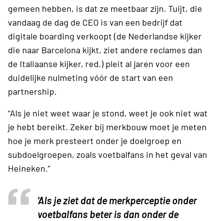
gemeen hebben, is dat ze meetbaar zijn. Tuijt, die
vandaag de dag de CEO is van een bedrijf dat
digitale boarding verkoopt (de Nederlandse kijker
die naar Barcelona kijkt, ziet andere reclames dan
de Italiaanse kijker, red.) pleit al jaren voor een
duidelijke nulmeting vóór de start van een
partnership.
“Als je niet weet waar je stond, weet je ook niet wat
je hebt bereikt. Zeker bij merkbouw moet je meten
hoe je merk presteert onder je doelgroep en
subdoelgroepen, zoals voetbalfans in het geval van
Heineken.”
'Als je ziet dat de merkperceptie onder
voetbalfans beter is dan onder de