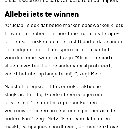
Allebei iets te winnen
“Cruciaal is ook dat beide merken daadwerkelijk iets
te winnen hebben. Dat hoeft niet identiek te zijn –
de een kan mikken op meer zichtbaarheid, de ander
op leadgeneratie of merkperceptie – maar het
voordeel moet wederzijds zijn. “Als de ene partij
alleen investeert en de ander vooral profiteert,
werkt het niet op lange termijn”, zegt Metz.
Naast strategische fit is er ook praktische
slagkracht nodig. Goede ideeën vragen om
uitvoering. “Je moet als sponsor kunnen
vertrouwen op een professionele partner aan de
andere kant”, zegt Metz. “Een team dat content
maakt, campagnes coördineert, en meedenkt over