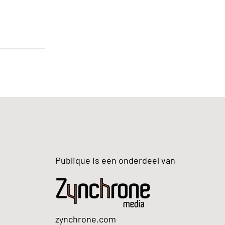
Publique is een onderdeel van
zynchrone.com