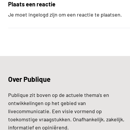
Plaats een reactie
Je moet ingelogd zijn om een reactie te plaatsen.
Over Publique
Publique zit boven op de actuele thema’s en
ontwikkelingen op het gebied van
livecommunicatie. Een visie vormend op
toekomstige vraagstukken. Onafhankelijk, zakelijk,
informatief en opiniërend.