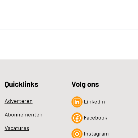
Quicklinks
Volg ons
Adverteren
LinkedIn
Abonnementen
Facebook
Vacatures
Instagram