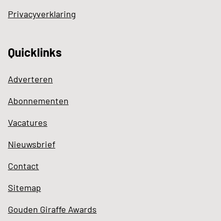
Privacyverklaring
Quicklinks
Adverteren
Abonnementen
Vacatures
Nieuwsbrief
Contact
Sitemap
Gouden Giraffe Awards