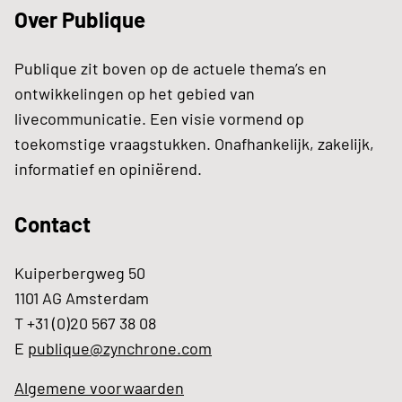
Over Publique
Publique zit boven op de actuele thema’s en
ontwikkelingen op het gebied van
livecommunicatie. Een visie vormend op
toekomstige vraagstukken. Onafhankelijk, zakelijk,
informatief en opiniërend.
Contact
Kuiperbergweg 50
1101 AG Amsterdam
T +31 (0)20 567 38 08
E
publique@zynchrone.com
Algemene voorwaarden