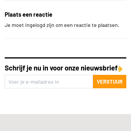
Plaats een reactie
Je moet ingelogd zijn om een reactie te plaatsen.
Schrijf je nu in voor onze nieuwsbrief
VERSTUUR