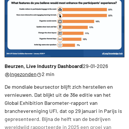
Beurzen, Live Industry Dashboard
|
29-01-2026
Ingezonden
2 min
De mondiale beursector blijft zich herstellen en
vernieuwen. Dat blijkt uit de 36e editie van het
Global Exhibition Barometer-rapport van
branchevereniging UFI, dat op 29 januari in Parijs is
gepresenteerd. Bijna de helft van de bedrijven
wereldwijd rapporteerde in 2025 een groei van