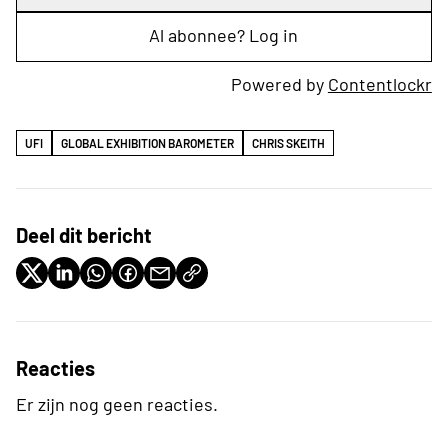
Al abonnee? Log in
Powered by
Contentlockr
UFI
GLOBAL EXHIBITION BAROMETER
CHRIS SKEITH
Deel dit bericht
Reacties
Er zijn nog geen reacties.