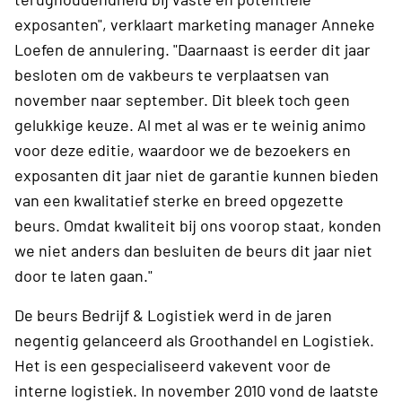
exposanten", verklaart marketing manager Anneke
Loefen de annulering. "Daarnaast is eerder dit jaar
besloten om de vakbeurs te verplaatsen van
november naar september. Dit bleek toch geen
gelukkige keuze. Al met al was er te weinig animo
voor deze editie, waardoor we de bezoekers en
exposanten dit jaar niet de garantie kunnen bieden
van een kwalitatief sterke en breed opgezette
beurs. Omdat kwaliteit bij ons voorop staat, konden
we niet anders dan besluiten de beurs dit jaar niet
door te laten gaan."
De beurs Bedrijf & Logistiek werd in de jaren
negentig gelanceerd als Groothandel en Logistiek.
Het is een gespecialiseerd vakevent voor de
interne logistiek. In november 2010 vond de laatste