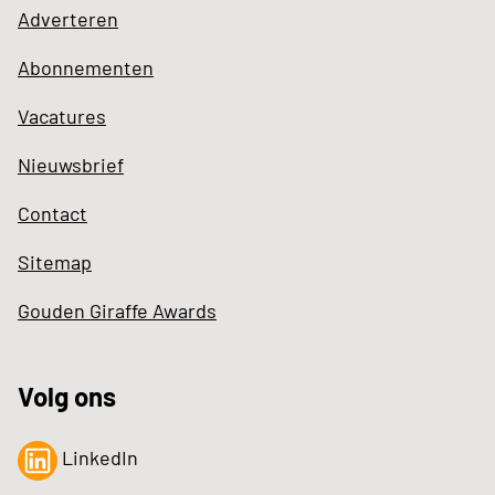
Adverteren
Abonnementen
Vacatures
Nieuwsbrief
Contact
Sitemap
Gouden Giraffe Awards
Volg ons
LinkedIn