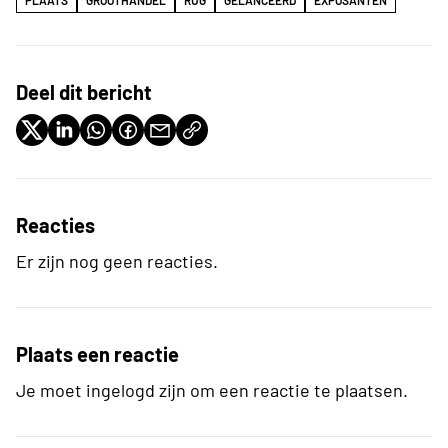
Deel dit bericht
Reacties
Er zijn nog geen reacties.
Plaats een reactie
Je moet ingelogd zijn om een reactie te plaatsen.