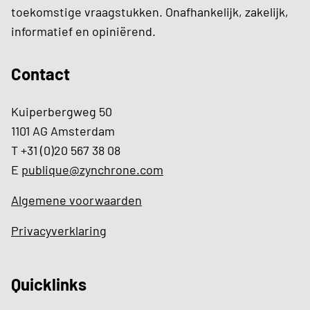
toekomstige vraagstukken. Onafhankelijk, zakelijk,
informatief en opiniërend.
Contact
Kuiperbergweg 50
1101 AG Amsterdam
T +31 (0)20 567 38 08
E
publique@zynchrone.com
Algemene voorwaarden
Privacyverklaring
Quicklinks