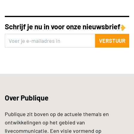
Schrijf je nu in voor onze nieuwsbrief
VERSTUUR
Over Publique
Publique zit boven op de actuele thema’s en
ontwikkelingen op het gebied van
livecommunicatie. Een visie vormend op