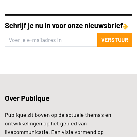
Schrijf je nu in voor onze nieuwsbrief
VERSTUUR
Over Publique
Publique zit boven op de actuele thema’s en
ontwikkelingen op het gebied van
livecommunicatie. Een visie vormend op