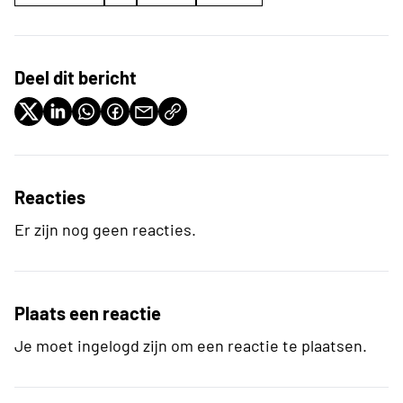
Deel dit bericht
Reacties
Er zijn nog geen reacties.
Plaats een reactie
Je moet ingelogd zijn om een reactie te plaatsen.