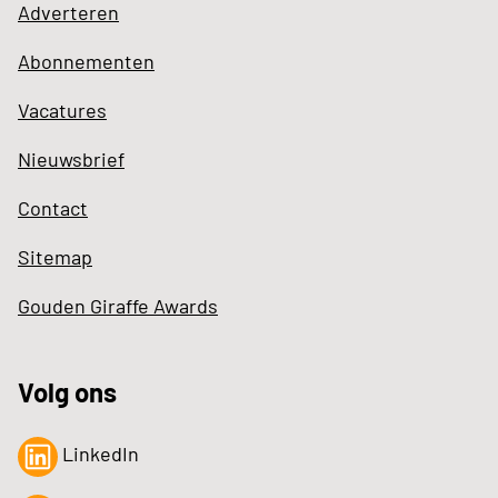
Adverteren
Abonnementen
Vacatures
Nieuwsbrief
Contact
Sitemap
Gouden Giraffe Awards
Volg ons
LinkedIn