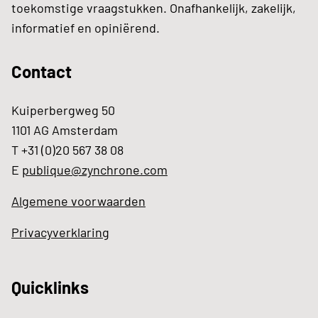
toekomstige vraagstukken. Onafhankelijk, zakelijk,
informatief en opiniërend.
Contact
Kuiperbergweg 50
1101 AG Amsterdam
T +31 (0)20 567 38 08
E
publique@zynchrone.com
Algemene voorwaarden
Privacyverklaring
Quicklinks