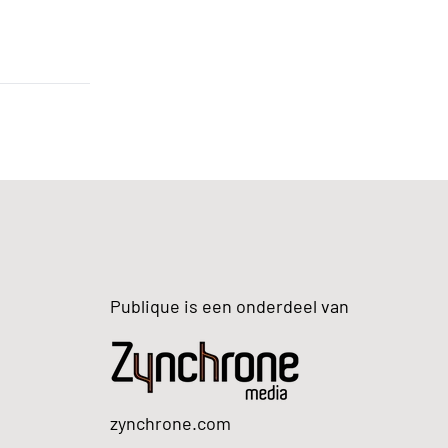
Publique is een onderdeel van
zynchrone.com