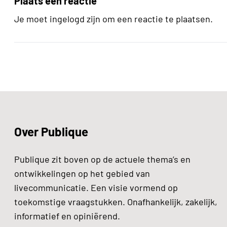
Plaats een reactie
Je moet ingelogd zijn om een reactie te plaatsen.
Over Publique
Publique zit boven op de actuele thema’s en
ontwikkelingen op het gebied van
livecommunicatie. Een visie vormend op
toekomstige vraagstukken. Onafhankelijk, zakelijk,
informatief en opiniërend.