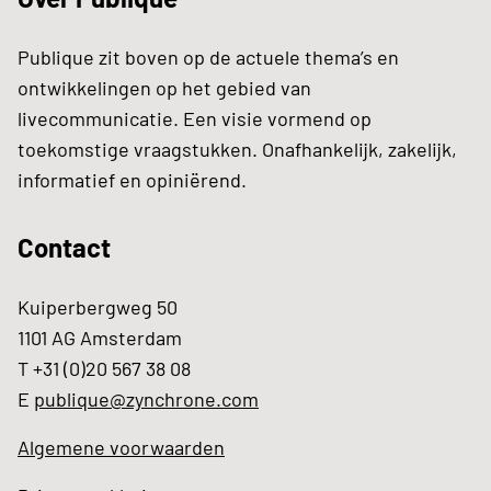
Publique zit boven op de actuele thema’s en
ontwikkelingen op het gebied van
livecommunicatie. Een visie vormend op
toekomstige vraagstukken. Onafhankelijk, zakelijk,
informatief en opiniërend.
Contact
Kuiperbergweg 50
1101 AG Amsterdam
T +31 (0)20 567 38 08
E
publique@zynchrone.com
Algemene voorwaarden