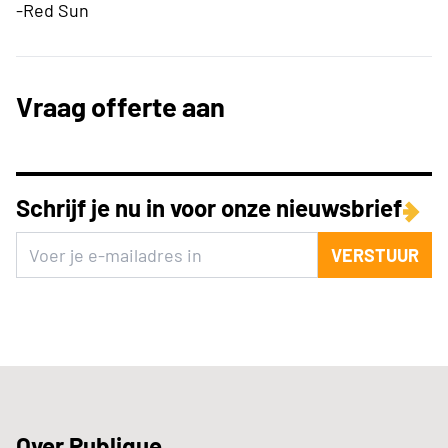
-Red Sun
Vraag offerte aan
Schrijf je nu in voor onze nieuwsbrief
VERSTUUR
Over Publique