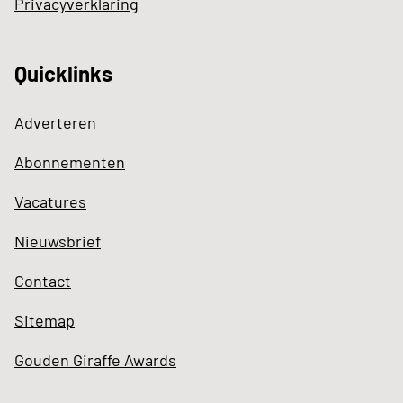
Privacyverklaring
Quicklinks
Adverteren
Abonnementen
Vacatures
Nieuwsbrief
Contact
Sitemap
Gouden Giraffe Awards