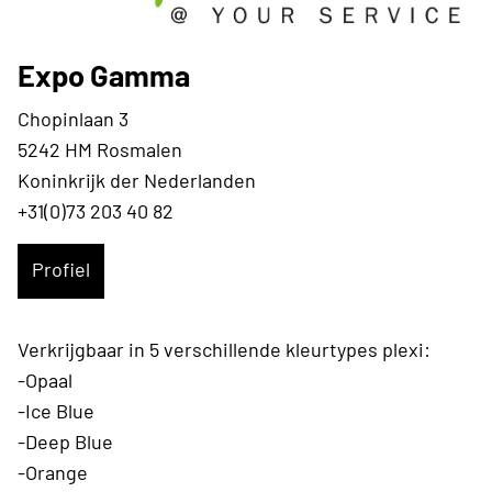
Expo Gamma
Chopinlaan 3
5242 HM Rosmalen
Koninkrijk der Nederlanden
+31(0)73 203 40 82
Profiel
Verkrijgbaar in 5 verschillende kleurtypes plexi:
-Opaal
-Ice Blue
-Deep Blue
-Orange