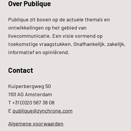
Over Publique
Publique zit boven op de actuele thema’s en
ontwikkelingen op het gebied van
livecommunicatie. Een visie vormend op
toekomstige vraagstukken. Onafhankelijk, zakelijk,
informatief en opiniërend.
Contact
Kuiperbergweg 50
1101 AG Amsterdam
T +31 (0)20 567 38 08
E
publique@zynchrone.com
Algemene voorwaarden