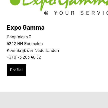
Expo Gamma
Chopinlaan 3
5242 HM Rosmalen
Koninkrijk der Nederlanden
+31(0)73 203 40 82
Profiel