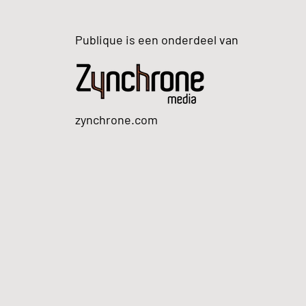
Publique is een onderdeel van
zynchrone.com