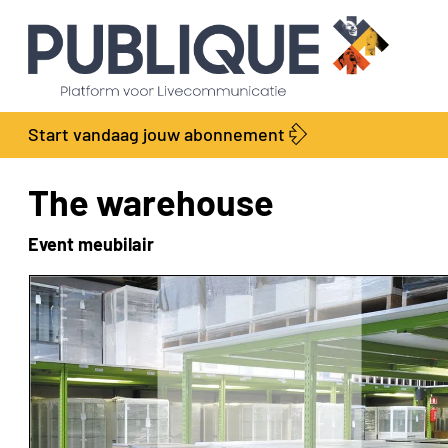
Start vandaag jouw abonnement
The warehouse
Event meubilair