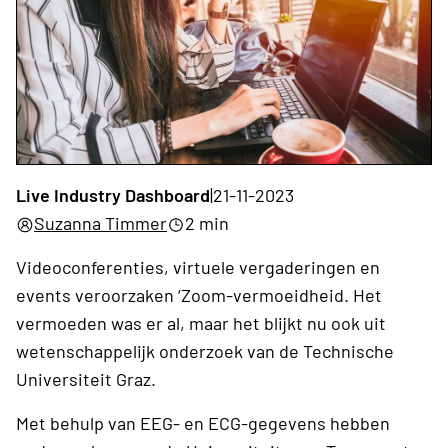
Live Industry Dashboard
|
21-11-2023
Suzanna Timmer
2 min
Videoconferenties, virtuele vergaderingen en
events veroorzaken ‘Zoom-vermoeidheid. Het
vermoeden was er al, maar het blijkt nu ook uit
wetenschappelijk onderzoek van de Technische
Universiteit Graz.
Met behulp van EEG- en ECG-gegevens hebben