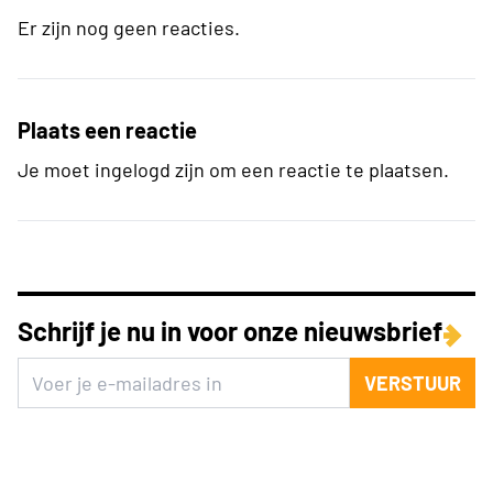
Er zijn nog geen reacties.
Plaats een reactie
Je moet ingelogd zijn om een reactie te plaatsen.
Schrijf je nu in voor onze nieuwsbrief
VERSTUUR