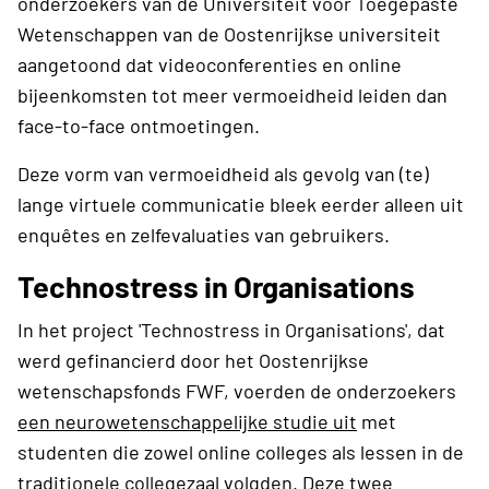
onderzoekers van de Universiteit voor Toegepaste
Wetenschappen van de Oostenrijkse universiteit
aangetoond dat videoconferenties en online
bijeenkomsten tot meer vermoeidheid leiden dan
face-to-face ontmoetingen.
Deze vorm van vermoeidheid als gevolg van (te)
lange virtuele communicatie bleek eerder alleen uit
enquêtes en zelfevaluaties van gebruikers.
Technostress in Organisations
In het project 'Technostress in Organisations', dat
werd gefinancierd door het Oostenrijkse
wetenschapsfonds FWF, voerden de onderzoekers
een neurowetenschappelijke studie uit
met
studenten die zowel online colleges als lessen in de
traditionele collegezaal volgden. Deze twee