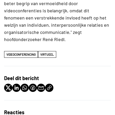
beter begrip van vermoeidheid door
videoconferenties is belangrijk, omdat dit
fenomeen een verstrekkende invloed heeft op het
welzijn van individuen, interpersoonlijke relaties en
organisatorische communicatie," zegt
hoofdonderzoeker René Riedl.
VIDEOCONFERENCING
VIRTUEEL
Deel dit bericht
Reacties