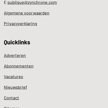
E
publique@zynchrone.com
Algemene voorwaarden
Privacyverklaring
Quicklinks
Adverteren
Abonnementen
Vacatures
Nieuwsbrief
Contact