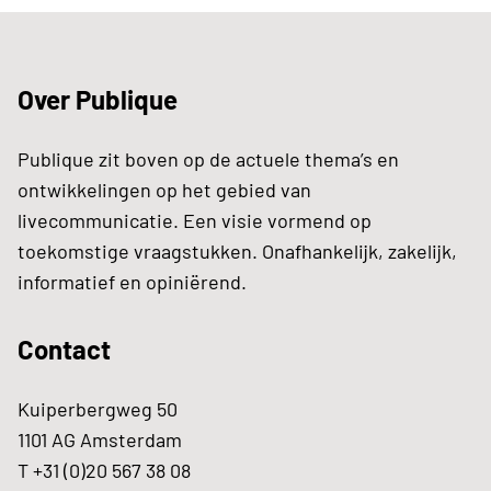
Over Publique
Publique zit boven op de actuele thema’s en
ontwikkelingen op het gebied van
livecommunicatie. Een visie vormend op
toekomstige vraagstukken. Onafhankelijk, zakelijk,
informatief en opiniërend.
Contact
Kuiperbergweg 50
1101 AG Amsterdam
T +31 (0)20 567 38 08