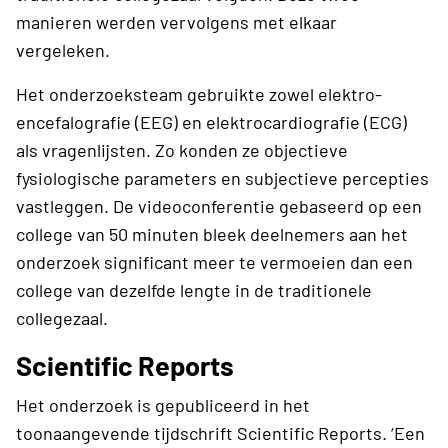
manieren werden vervolgens met elkaar
vergeleken.
Het onderzoeksteam gebruikte zowel elektro-
encefalografie (EEG) en elektrocardiografie (ECG)
als vragenlijsten. Zo konden ze objectieve
fysiologische parameters en subjectieve percepties
vastleggen. De videoconferentie gebaseerd op een
college van 50 minuten bleek deelnemers aan het
onderzoek significant meer te vermoeien dan een
college van dezelfde lengte in de traditionele
collegezaal.
Scientific Reports
Het onderzoek is gepubliceerd in het
toonaangevende tijdschrift Scientific Reports. ‘Een