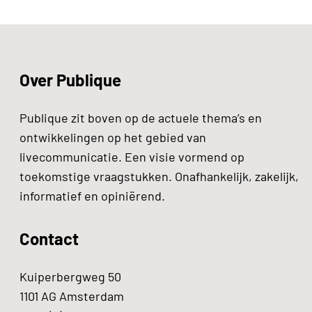
Over Publique
Publique zit boven op de actuele thema’s en
ontwikkelingen op het gebied van
livecommunicatie. Een visie vormend op
toekomstige vraagstukken. Onafhankelijk, zakelijk,
informatief en opiniërend.
Contact
Kuiperbergweg 50
1101 AG Amsterdam