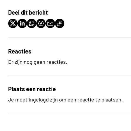
Deel dit bericht
Reacties
Er zijn nog geen reacties.
Plaats een reactie
Je moet ingelogd zijn om een reactie te plaatsen.