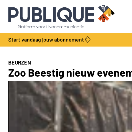
Start vandaag jouw abonnement
BEURZEN
Zoo Beestig nieuw eveneme