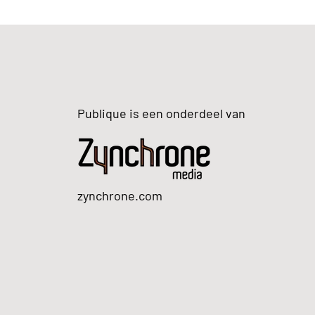
Publique is een onderdeel van
zynchrone.com