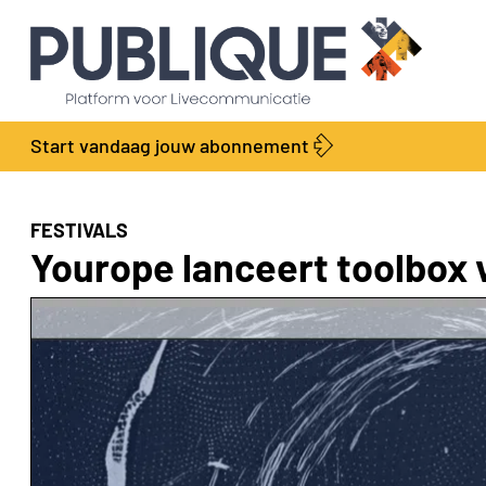
Start vandaag jouw abonnement
FESTIVALS
Yourope lanceert toolbox