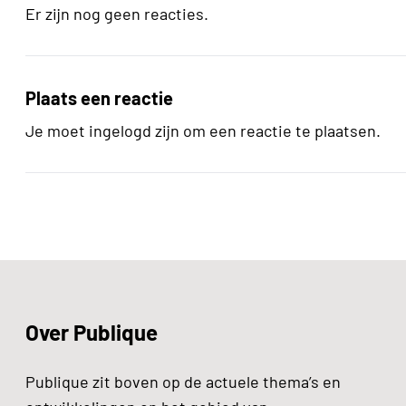
Er zijn nog geen reacties.
Plaats een reactie
Je moet ingelogd zijn om een reactie te plaatsen.
Over Publique
Publique zit boven op de actuele thema’s en