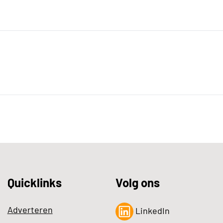
Quicklinks
Volg ons
Adverteren
LinkedIn