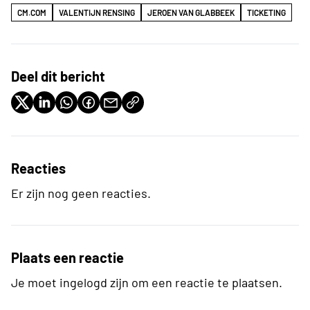
CM.COM
VALENTIJN RENSING
JEROEN VAN GLABBEEK
TICKETING
Deel dit bericht
Reacties
Er zijn nog geen reacties.
Plaats een reactie
Je moet ingelogd zijn om een reactie te plaatsen.