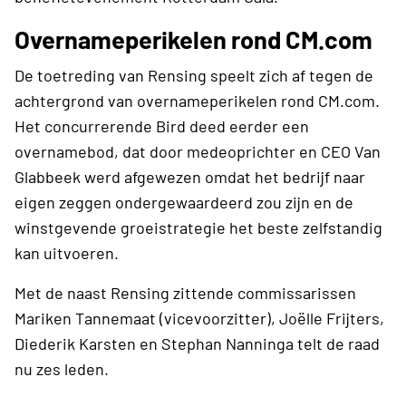
Overnameperikelen rond CM.com
De toetreding van Rensing speelt zich af tegen de
achtergrond van overnameperikelen rond CM.com.
Het concurrerende Bird deed eerder een
overnamebod, dat door medeoprichter en CEO Van
Glabbeek werd afgewezen omdat het bedrijf naar
eigen zeggen ondergewaardeerd zou zijn en de
winstgevende groeistrategie het beste zelfstandig
kan uitvoeren.
Met de naast Rensing zittende commissarissen
Mariken Tannemaat (vicevoorzitter), Joëlle Frijters,
Diederik Karsten en Stephan Nanninga telt de raad
nu zes leden.