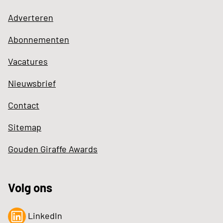
Adverteren
Abonnementen
Vacatures
Nieuwsbrief
Contact
Sitemap
Gouden Giraffe Awards
Volg ons
LinkedIn