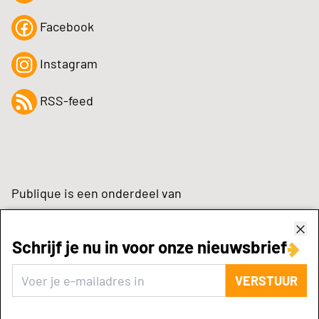
Facebook
Instagram
RSS-feed
Publique is een onderdeel van
Schrijf je nu in voor onze nieuwsbrief
zynchrone.com
VERSTUUR