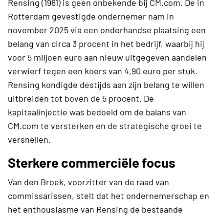
Rensing (1981) is geen onbekende bij CM.com. De in
Rotterdam gevestigde ondernemer nam in
november 2025 via een onderhandse plaatsing een
belang van circa 3 procent in het bedrijf, waarbij hij
voor 5 miljoen euro aan nieuw uitgegeven aandelen
verwierf tegen een koers van 4,90 euro per stuk.
Rensing kondigde destijds aan zijn belang te willen
uitbreiden tot boven de 5 procent. De
kapitaalinjectie was bedoeld om de balans van
CM.com te versterken en de strategische groei te
versnellen.
Sterkere commerciële focus
Van den Broek, voorzitter van de raad van
commissarissen, stelt dat het ondernemerschap en
het enthousiasme van Rensing de bestaande