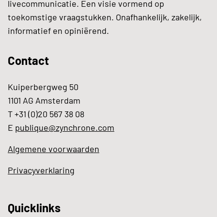
livecommunicatie. Een visie vormend op
toekomstige vraagstukken. Onafhankelijk, zakelijk,
informatief en opiniërend.
Contact
Kuiperbergweg 50
1101 AG Amsterdam
T +31 (0)20 567 38 08
E
publique@zynchrone.com
Algemene voorwaarden
Privacyverklaring
Quicklinks