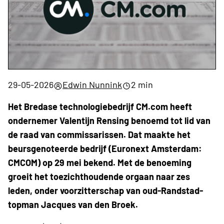
29-05-2026
Edwin Nunnink
2 min
Het Bredase technologiebedrijf CM.com heeft
ondernemer Valentijn Rensing benoemd tot lid van
de raad van commissarissen. Dat maakte het
beursgenoteerde bedrijf (Euronext Amsterdam:
CMCOM) op 29 mei bekend. Met de benoeming
groeit het toezichthoudende orgaan naar zes
leden, onder voorzitterschap van oud-Randstad-
topman Jacques van den Broek.