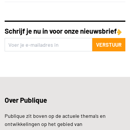
Schrijf je nu in voor onze nieuwsbrief
VERSTUUR
Over Publique
Publique zit boven op de actuele thema’s en
ontwikkelingen op het gebied van