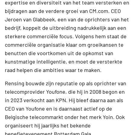
expertise en diversiteit van het team versterken en
bijdragen aan de verdere groei van CM.com. CEO
Jeroen van Glabbeek, een van de oprichters van het
bedrijf, koppelt de uitbreiding nadrukkelijk aan een
sterkere commerciële focus. Volgens hem staat de
commerciële organisatie klaar om groeikansen te
benutten die voortkomen uit de opkomst van
kunstmatige intelligentie, en moet de versterkte
raad helpen die ambities waar te maken.
Rensing bouwde zijn reputatie op als oprichter van
telecomprovider Youfone, die hij in 2008 begon en
in 2023 verkocht aan KPN. Hij bleef daarna aan als
CEO van Youfone en is daarnaast actief op de
Belgische telecommarkt onder het merk Yoin. Ook
organiseert hij jaarlijks het bekende
benefietevenement Rotterdam Gala.