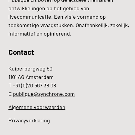
ontwikkelingen op het gebied van
livecommunicatie. Een visie vormend op
toekomstige vraagstukken. Onafhankelijk, zakelijk,
informatief en opiniërend.
Contact
Kuiperbergweg 50
1101 AG Amsterdam
T +31 (0)20 567 38 08
E
publique@zynchrone.com
Algemene voorwaarden
Privacyverklaring