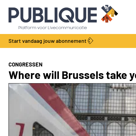
Start vandaag jouw abonnement
CONGRESSEN
Where will Brussels take 