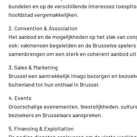
bundelen en op de verschillende interesses toespits
hoofdstad vergemakkelijken.
2. Convention & Association
Het aanbod en de mogelijkheden op het vlak van co
ook: vakmensen begeleiden en de Brusselse spelers u
samenbrengen om een sterk en coherent aanbod uit
3. Sales & Marketing
Brussel een aantrekkelijk imago bezorgen en bezoek
buitenland tot hun onthaal in Brussel.
4. Events
Grootschalige evenementen, feestelijkheden, cultur
bezoekers en Brusselaars aanspreken.
5. Financing & Exploitation