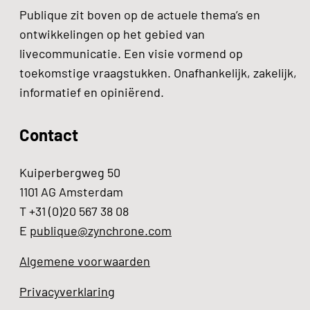
Publique zit boven op de actuele thema’s en
ontwikkelingen op het gebied van
livecommunicatie. Een visie vormend op
toekomstige vraagstukken. Onafhankelijk, zakelijk,
informatief en opiniërend.
Contact
Kuiperbergweg 50
1101 AG Amsterdam
T +31 (0)20 567 38 08
E
publique@zynchrone.com
Algemene voorwaarden
Privacyverklaring