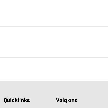
Quicklinks
Volg ons