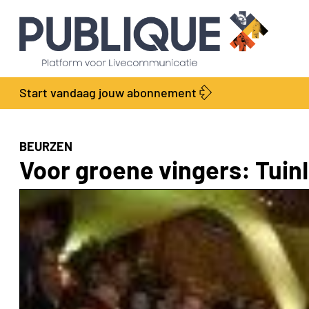
Start vandaag jouw abonnement
BEURZEN
Voor groene vingers: Tuin