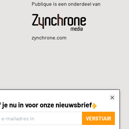
Publique is een onderdeel van
zynchrone.com
f je nu in voor onze nieuwsbrief
VERSTUUR