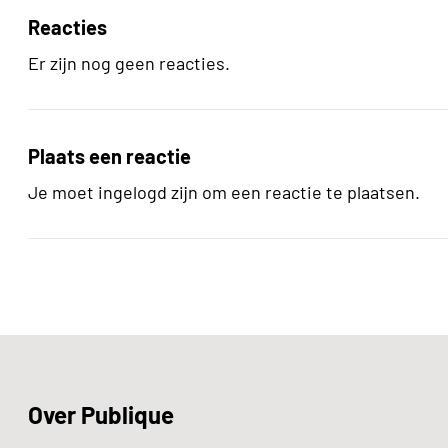
Reacties
Er zijn nog geen reacties.
Plaats een reactie
Je moet ingelogd zijn om een reactie te plaatsen.
Over Publique