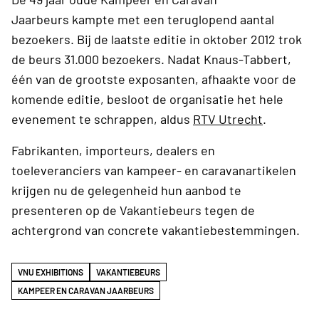
Jaarbeurs kampte met een teruglopend aantal
bezoekers. Bij de laatste editie in oktober 2012 trok
de beurs 31.000 bezoekers. Nadat Knaus-Tabbert,
één van de grootste exposanten, afhaakte voor de
komende editie, besloot de organisatie het hele
evenement te schrappen, aldus
RTV Utrecht
.
Fabrikanten, importeurs, dealers en
toeleveranciers van kampeer- en caravanartikelen
krijgen nu de gelegenheid hun aanbod te
presenteren op de Vakantiebeurs tegen de
achtergrond van concrete vakantiebestemmingen.
VNU EXHIBITIONS
VAKANTIEBEURS
KAMPEER EN CARAVAN JAARBEURS