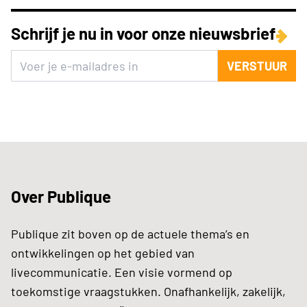
Schrijf je nu in voor onze nieuwsbrief
VERSTUUR
Over Publique
Publique zit boven op de actuele thema’s en
ontwikkelingen op het gebied van
livecommunicatie. Een visie vormend op
toekomstige vraagstukken. Onafhankelijk, zakelijk,