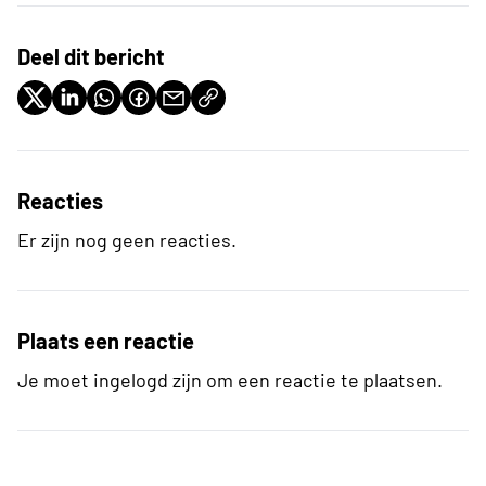
Deel dit bericht
Reacties
Er zijn nog geen reacties.
Plaats een reactie
Je moet ingelogd zijn om een reactie te plaatsen.