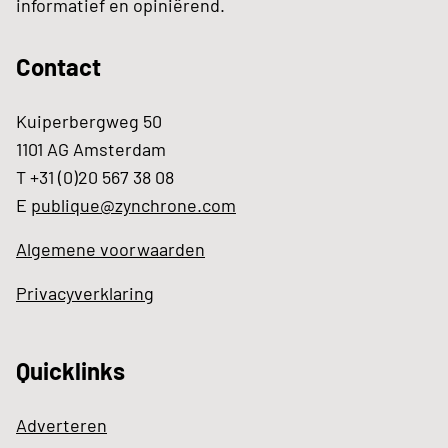
informatief en opiniërend.
Contact
Kuiperbergweg 50
1101 AG Amsterdam
T +31 (0)20 567 38 08
E
publique@zynchrone.com
Algemene voorwaarden
Privacyverklaring
Quicklinks
Adverteren