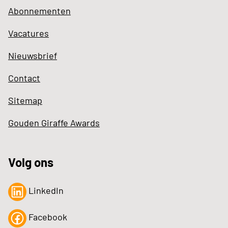
Abonnementen
Vacatures
Nieuwsbrief
Contact
Sitemap
Gouden Giraffe Awards
Volg ons
LinkedIn
Facebook