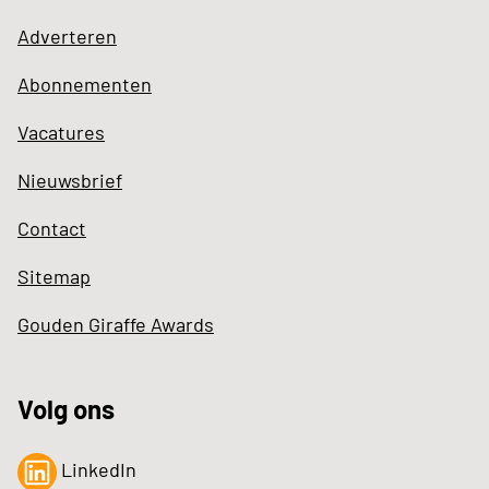
Adverteren
Abonnementen
Vacatures
Nieuwsbrief
Contact
Sitemap
Gouden Giraffe Awards
Volg ons
LinkedIn