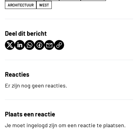
ARCHITECTUUR
WEST
Deel dit bericht
Reacties
Er zijn nog geen reacties.
Plaats een reactie
Je moet ingelogd zijn om een reactie te plaatsen.