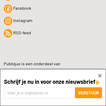
Facebook
Instagram
RSS-feed
Publique is een onderdeel van
Schrijf je nu in voor onze nieuwsbrief
zynchrone.com
VERSTUUR