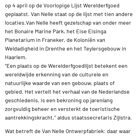
op 4 april op de Voorlopige Lijst Werelderfgoed
geplaatst. Van Nelle staat op de lijst met tien andere
locaties.Van Nelle heeft gezelschap van onder meer
het Bonaire Marine Park, het Eise Eisinga
Planetarium in Franeker, de Koloniën van
Weldadigheid in Drenthe en het Teylersgebouw in
Haarlem.
“Een plaats op de Werelderfgoedlijst betekent een
wereldwijde erkenning van de culturele en
natuurlijke waarde van een gebouw, plaats of
gebied. Het vertelt het verhaal van de Nederlandse
geschiedenis, is een bekroning op jarenlang
zorgvuldig beheer en versterkt de toeristische
aantrekkingskracht,’’ aldus staatssecretaris Zijlstra.
Wat betreft de Van Nelle Ontwerpfabriek: daar waar