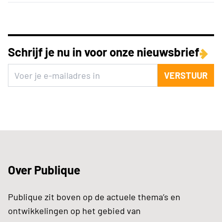
Schrijf je nu in voor onze nieuwsbrief
VERSTUUR
Over Publique
Publique zit boven op de actuele thema’s en
ontwikkelingen op het gebied van