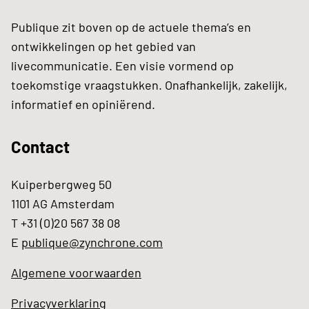
Publique zit boven op de actuele thema’s en
ontwikkelingen op het gebied van
livecommunicatie. Een visie vormend op
toekomstige vraagstukken. Onafhankelijk, zakelijk,
informatief en opiniërend.
Contact
Kuiperbergweg 50
1101 AG Amsterdam
T +31 (0)20 567 38 08
E
publique@zynchrone.com
Algemene voorwaarden
Privacyverklaring