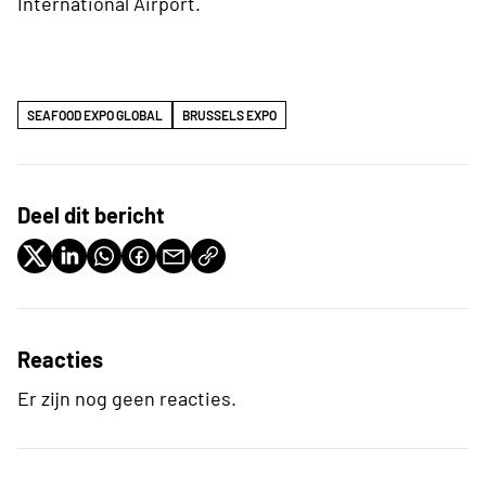
International Airport.
SEAFOOD EXPO GLOBAL
BRUSSELS EXPO
Deel dit bericht
Reacties
Er zijn nog geen reacties.