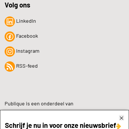
Volg ons
LinkedIn
Facebook
Instagram
RSS-feed
Publique is een onderdeel van
Schrijf je nu in voor onze nieuwsbrief