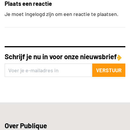
Plaats een reactie
Je moet ingelogd zijn om een reactie te plaatsen.
Schrijf je nu in voor onze nieuwsbrief
VERSTUUR
Over Publique