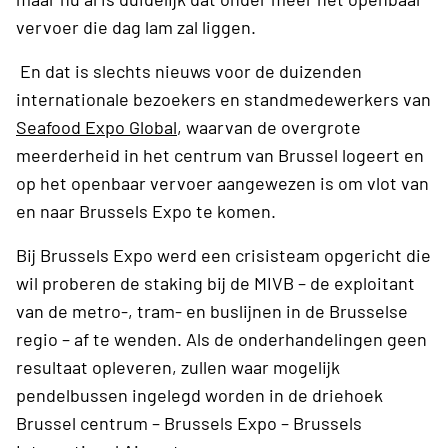
vervoer die dag lam zal liggen.
En dat is slechts nieuws voor de duizenden
internationale bezoekers en standmedewerkers van
Seafood Expo Global
, waarvan de overgrote
meerderheid in het centrum van Brussel logeert en
op het openbaar vervoer aangewezen is om vlot van
en naar Brussels Expo te komen.
Bij Brussels Expo werd een crisisteam opgericht die
wil proberen de staking bij de MIVB – de exploitant
van de metro-, tram- en buslijnen in de Brusselse
regio – af te wenden. Als de onderhandelingen geen
resultaat opleveren, zullen waar mogelijk
pendelbussen ingelegd worden in de driehoek
Brussel centrum – Brussels Expo – Brussels