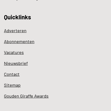
Quicklinks
Adverteren
Abonnementen
Vacatures
Nieuwsbrief
Contact
Sitemap
Gouden Giraffe Awards