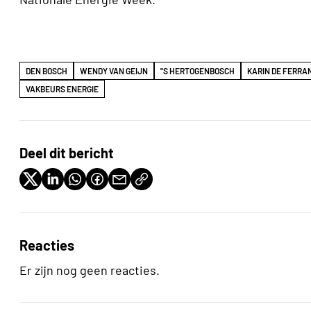
DEN BOSCH
WENDY VAN GEIJN
''S HERTOGENBOSCH
KARIN DE FERRA
VAKBEURS ENERGIE
Deel dit bericht
Reacties
Er zijn nog geen reacties.