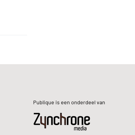
Publique is een onderdeel van