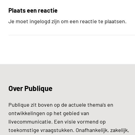
Plaats een reactie
Je moet ingelogd zijn om een reactie te plaatsen.
Over Publique
Publique zit boven op de actuele thema’s en
ontwikkelingen op het gebied van
livecommunicatie. Een visie vormend op
toekomstige vraagstukken. Onafhankelijk, zakelijk,