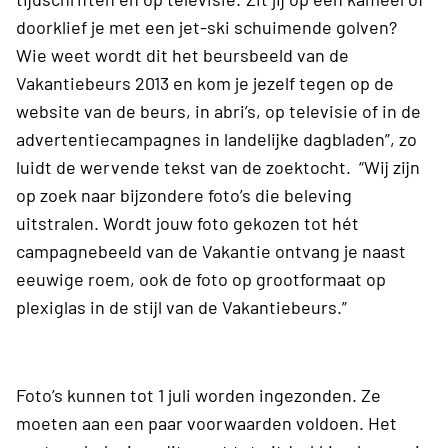
doorklief je met een jet-ski schuimende golven?
Wie weet wordt dit het beursbeeld van de
Vakantiebeurs 2013 en kom je jezelf tegen op de
website van de beurs, in abri’s, op televisie of in de
advertentiecampagnes in landelijke dagbladen”, zo
luidt de wervende tekst van de zoektocht. “Wij zijn
op zoek naar bijzondere foto’s die beleving
uitstralen. Wordt jouw foto gekozen tot hét
campagnebeeld van de Vakantie ontvang je naast
eeuwige roem, ook de foto op grootformaat op
plexiglas in de stijl van de Vakantiebeurs.”
Foto’s kunnen tot 1 juli worden ingezonden. Ze
moeten aan een paar voorwaarden voldoen. Het