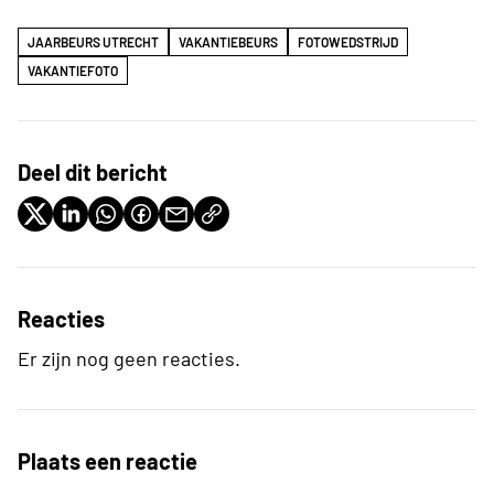
JAARBEURS UTRECHT
VAKANTIEBEURS
FOTOWEDSTRIJD
VAKANTIEFOTO
Deel dit bericht
Reacties
Er zijn nog geen reacties.
Plaats een reactie