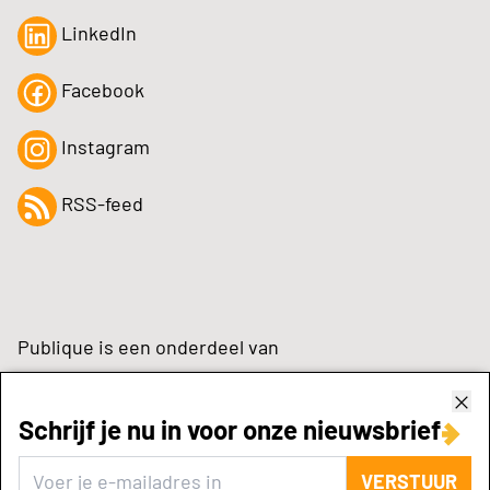
LinkedIn
Facebook
Instagram
RSS-feed
Publique is een onderdeel van
Schrijf je nu in voor onze nieuwsbrief
zynchrone.com
VERSTUUR