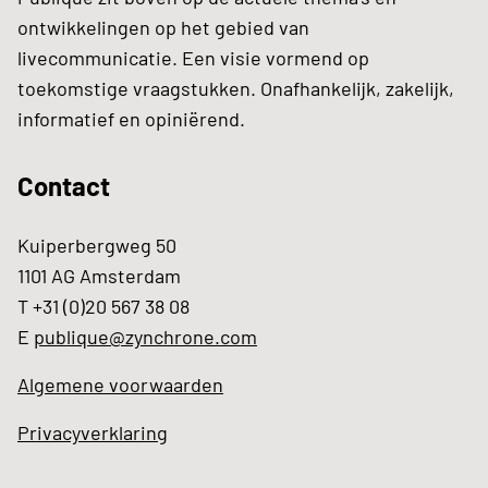
ontwikkelingen op het gebied van
livecommunicatie. Een visie vormend op
toekomstige vraagstukken. Onafhankelijk, zakelijk,
informatief en opiniërend.
Contact
Kuiperbergweg 50
1101 AG Amsterdam
T +31 (0)20 567 38 08
E
publique@zynchrone.com
Algemene voorwaarden
Privacyverklaring