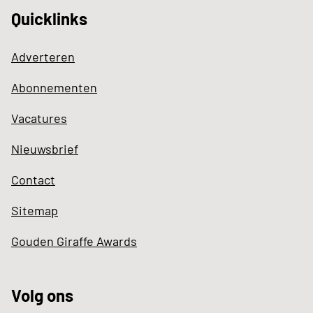
Quicklinks
Adverteren
Abonnementen
Vacatures
Nieuwsbrief
Contact
Sitemap
Gouden Giraffe Awards
Volg ons