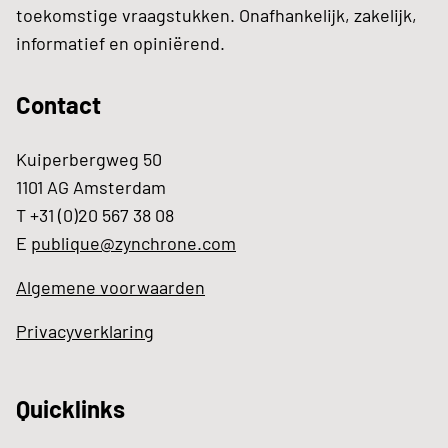
toekomstige vraagstukken. Onafhankelijk, zakelijk,
informatief en opiniërend.
Contact
Kuiperbergweg 50
1101 AG Amsterdam
T +31 (0)20 567 38 08
E
publique@zynchrone.com
Algemene voorwaarden
Privacyverklaring
Quicklinks