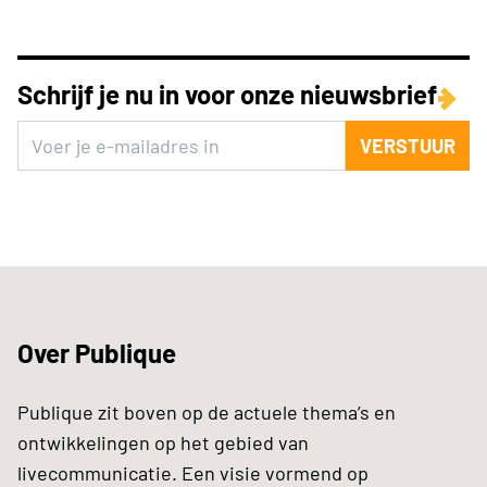
Schrijf je nu in voor onze nieuwsbrief
VERSTUUR
Over Publique
Publique zit boven op de actuele thema’s en
ontwikkelingen op het gebied van
livecommunicatie. Een visie vormend op