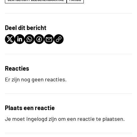
Deel dit bericht
Reacties
Er zijn nog geen reacties.
Plaats een reactie
Je moet ingelogd zijn om een reactie te plaatsen.