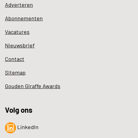
Adverteren
Abonnementen
Vacatures
Nieuwsbrief
Contact
Sitemap
Gouden Giraffe Awards
Volg ons
LinkedIn