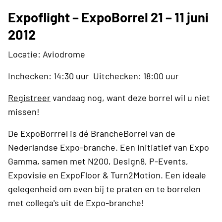
Expoflight – ExpoBorrel 21 – 11 juni
2012
Locatie: Aviodrome
Inchecken: 14:30 uur Uitchecken: 18:00 uur
Registreer
vandaag nog, want deze borrel wil u niet
missen!
De ExpoBorrrel is dé BrancheBorrel van de
Nederlandse Expo-branche. Een initiatief van Expo
Gamma, samen met N200, Design8, P-Events,
Expovisie en ExpoFloor & Turn2Motion. Een ideale
gelegenheid om even bij te praten en te borrelen
met collega's uit de Expo-branche!