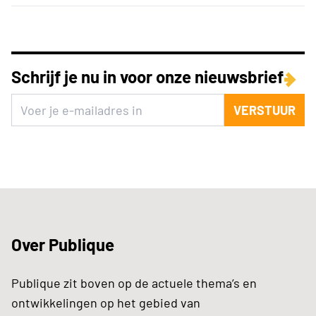
Schrijf je nu in voor onze nieuwsbrief
VERSTUUR
Over Publique
Publique zit boven op de actuele thema’s en
ontwikkelingen op het gebied van