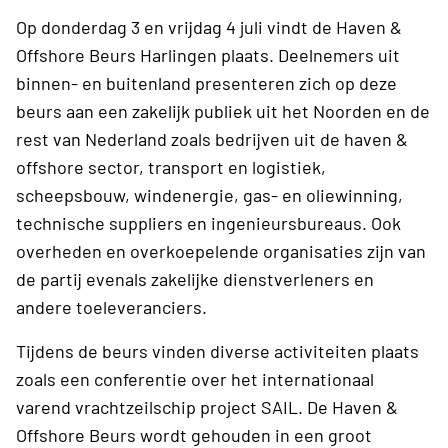
Op donderdag 3 en vrijdag 4 juli vindt de Haven &
Offshore Beurs Harlingen plaats. Deelnemers uit
binnen- en buitenland presenteren zich op deze
beurs aan een zakelijk publiek uit het Noorden en de
rest van Nederland zoals bedrijven uit de haven &
offshore sector, transport en logistiek,
scheepsbouw, windenergie, gas- en oliewinning,
technische suppliers en ingenieursbureaus. Ook
overheden en overkoepelende organisaties zijn van
de partij evenals zakelijke dienstverleners en
andere toeleveranciers.
Tijdens de beurs vinden diverse activiteiten plaats
zoals een conferentie over het internationaal
varend vrachtzeilschip project SAIL. De Haven &
Offshore Beurs wordt gehouden in een groot