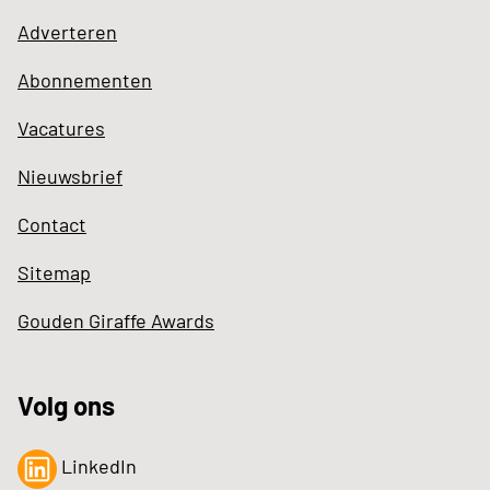
Adverteren
Abonnementen
Vacatures
Nieuwsbrief
Contact
Sitemap
Gouden Giraffe Awards
Volg ons
LinkedIn