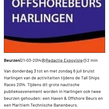
Beurzen
|
21-03-2014
Redactie Expovisie
2 min
Van donderdag 3 tot en met zondag 6 juli bruist
Harlingen van de activiteiten tijdens de Tall Ships
Races 2014. Tijdens dit grote nautische
publieksevenement worden in Harlingen ook twee
beurzen gehouden: een Haven & Offshore Beurs en
een Maritiem Technische Banenbeurs.