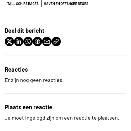
TALL SCHIPS RACES
HAVEN EN OFFSHORE BEURS
Deel dit bericht
Reacties
Er zijn nog geen reacties.
Plaats een reactie
Je moet ingelogd zijn om een reactie te plaatsen.