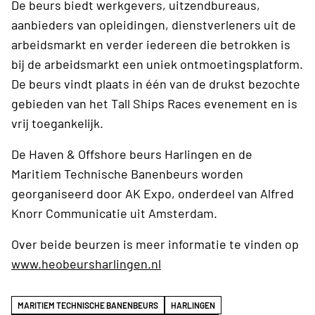
De beurs biedt werkgevers, uitzendbureaus,
aanbieders van opleidingen, dienstverleners uit de
arbeidsmarkt en verder iedereen die betrokken is
bij de arbeidsmarkt een uniek ontmoetingsplatform.
De beurs vindt plaats in één van de drukst bezochte
gebieden van het Tall Ships Races evenement en is
vrij toegankelijk.
De Haven & Offshore beurs Harlingen en de
Maritiem Technische Banenbeurs worden
georganiseerd door AK Expo, onderdeel van Alfred
Knorr Communicatie uit Amsterdam.
Over beide beurzen is meer informatie te vinden op
www.heobeursharlingen.nl
MARITIEM TECHNISCHE BANENBEURS
HARLINGEN