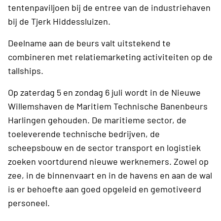
tentenpaviljoen bij de entree van de industriehaven
bij de Tjerk Hiddessluizen.
Deelname aan de beurs valt uitstekend te
combineren met relatiemarketing activiteiten op de
tallships.
Op zaterdag 5 en zondag 6 juli wordt in de Nieuwe
Willemshaven de Maritiem Technische Banenbeurs
Harlingen gehouden. De maritieme sector, de
toeleverende technische bedrijven, de
scheepsbouw en de sector transport en logistiek
zoeken voortdurend nieuwe werknemers. Zowel op
zee, in de binnenvaart en in de havens en aan de wal
is er behoefte aan goed opgeleid en gemotiveerd
personeel.