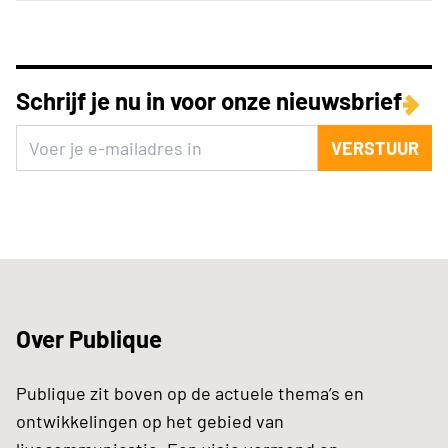
Schrijf je nu in voor onze nieuwsbrief
VERSTUUR
Over Publique
Publique zit boven op de actuele thema’s en
ontwikkelingen op het gebied van