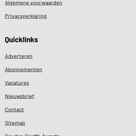
Algemene voorwaarden
Privacyverklaring
Quicklinks
Adverteren
Abonnementen
Vacatures
Nieuwsbrief
Contact
Sitemap
Gouden Giraffe Awards