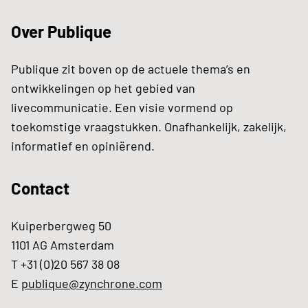
Over Publique
Publique zit boven op de actuele thema’s en
ontwikkelingen op het gebied van
livecommunicatie. Een visie vormend op
toekomstige vraagstukken. Onafhankelijk, zakelijk,
informatief en opiniërend.
Contact
Kuiperbergweg 50
1101 AG Amsterdam
T +31 (0)20 567 38 08
E
publique@zynchrone.com