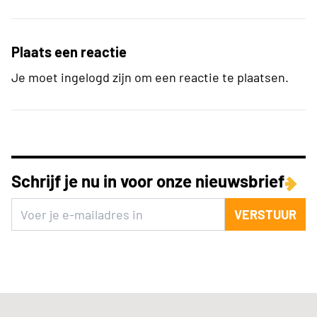
Plaats een reactie
Je moet ingelogd zijn om een reactie te plaatsen.
Schrijf je nu in voor onze nieuwsbrief
VERSTUUR