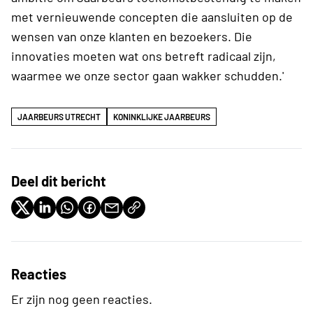
met vernieuwende concepten die aansluiten op de
wensen van onze klanten en bezoekers. Die
innovaties moeten wat ons betreft radicaal zijn,
waarmee we onze sector gaan wakker schudden.'
JAARBEURS UTRECHT
KONINKLIJKE JAARBEURS
Deel dit bericht
Reacties
Er zijn nog geen reacties.