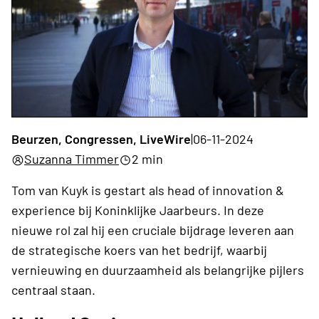
Beurzen, Congressen, LiveWire
|
06-11-2024
Suzanna Timmer
2 min
Tom van Kuyk is gestart als head of innovation &
experience bij Koninklijke Jaarbeurs. In deze
nieuwe rol zal hij een cruciale bijdrage leveren aan
de strategische koers van het bedrijf, waarbij
vernieuwing en duurzaamheid als belangrijke pijlers
centraal staan.