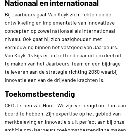
Nationaal en internationaal
Bij Jaarbeurs gaat Van Kuyk zich richten op de
ontwikkeling en implementatie van innovatieve
concepten op zowel nationaal als internationaal
niveau. Ook gaat hij zich bezighouden met
vernieuwing binnen het vastgoed van Jaarbeurs.
Van Kuyk: 'Ik kijk er ontzettend naar uit om deel uit
te maken van het Jaarbeurs-team en een bijdrage
te leveren aan de strategie richting 2030 waarbij
innovatie een van de drijvende krachten is.'
Toekomstbestendig
CEO Jeroen van Hoof: 'We zijn verheugd om Tom aan
boord te hebben. Zijn expertise op het gebied van
merkbeleving en innovatie sluit perfect aan bij onze
ambitie om Jaarbeurs toekomstbestendig te maken