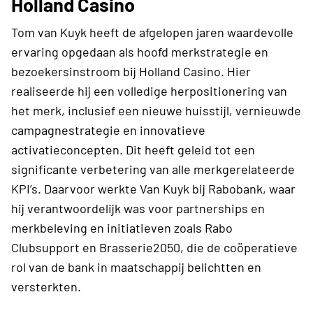
Holland Casino
Tom van Kuyk heeft de afgelopen jaren waardevolle
ervaring opgedaan als hoofd merkstrategie en
bezoekersinstroom bij Holland Casino. Hier
realiseerde hij een volledige herpositionering van
het merk, inclusief een nieuwe huisstijl, vernieuwde
campagnestrategie en innovatieve
activatieconcepten. Dit heeft geleid tot een
significante verbetering van alle merkgerelateerde
KPI’s. Daarvoor werkte Van Kuyk bij Rabobank, waar
hij verantwoordelijk was voor partnerships en
merkbeleving en initiatieven zoals Rabo
Clubsupport en Brasserie2050, die de coöperatieve
rol van de bank in maatschappij belichtten en
versterkten.