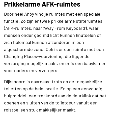
Prikkelarme AFK-ruimtes
Door heel Ahoy vind je ruimtes met een speciale
functie. Zo zijn er twee prikkelarme stilteruimtes
(AFK-ruimtes, naar 'Away From Keyboard'), waar
mensen onder gedimd licht kunnen knutselen of
zich helemaal kunnen afzonderen in een
afgeschermde zone. Ook is er een ruimte met een
Changing Places-voorziening, die liggende
verzorging mogelijk maakt, en er is een babykamer
voor ouders en verzorgers.
Dijkshoorn is daarnaast trots op de toegankelijke
toiletten op de hele locatie. En op een eenvoudig
hulpmiddel: een trekkoord aan de deurklink dat het
openen en sluiten van de toiletdeur vanuit een
rolstoel een stuk makkelijker maakt.