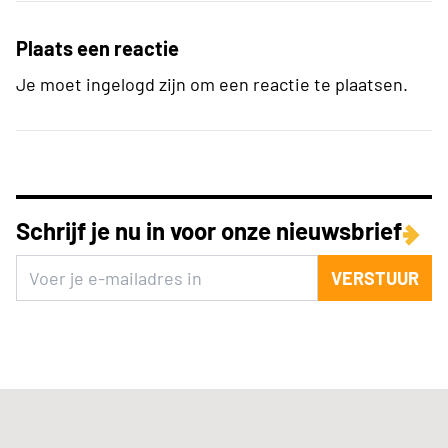
Plaats een reactie
Je moet ingelogd zijn om een reactie te plaatsen.
Schrijf je nu in voor onze nieuwsbrief
VERSTUUR