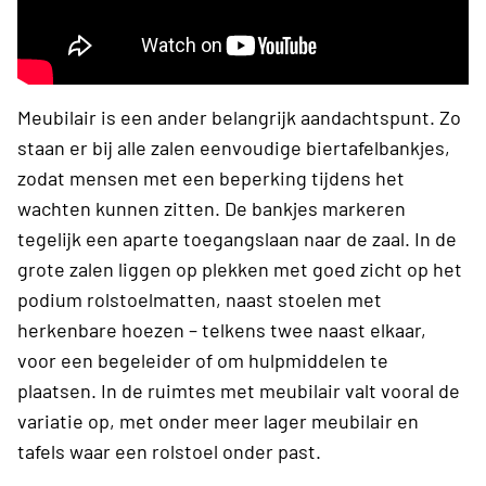
Meubilair is een ander belangrijk aandachtspunt. Zo
staan er bij alle zalen eenvoudige biertafelbankjes,
zodat mensen met een beperking tijdens het
wachten kunnen zitten. De bankjes markeren
tegelijk een aparte toegangslaan naar de zaal. In de
grote zalen liggen op plekken met goed zicht op het
podium rolstoelmatten, naast stoelen met
herkenbare hoezen – telkens twee naast elkaar,
voor een begeleider of om hulpmiddelen te
plaatsen. In de ruimtes met meubilair valt vooral de
variatie op, met onder meer lager meubilair en
tafels waar een rolstoel onder past.