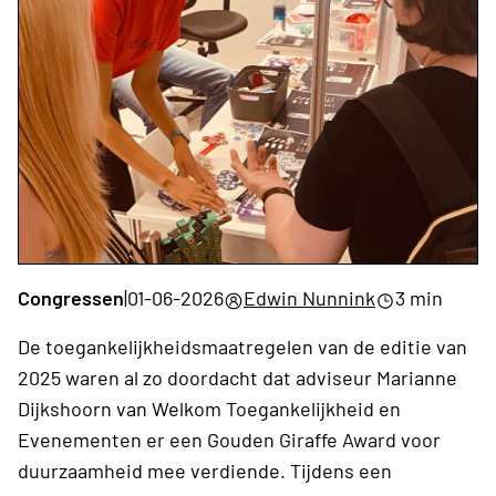
Congressen
|
01-06-2026
Edwin Nunnink
3 min
De toegankelijkheidsmaatregelen van de editie van
2025 waren al zo doordacht dat adviseur Marianne
Dijkshoorn van Welkom Toegankelijkheid en
Evenementen er een Gouden Giraffe Award voor
duurzaamheid mee verdiende. Tijdens een