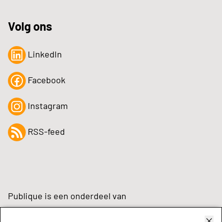
Volg ons
LinkedIn
Facebook
Instagram
RSS-feed
Publique is een onderdeel van