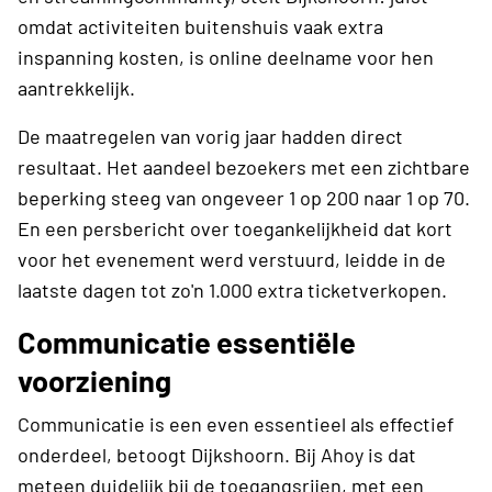
omdat activiteiten buitenshuis vaak extra
inspanning kosten, is online deelname voor hen
aantrekkelijk.
De maatregelen van vorig jaar hadden direct
resultaat. Het aandeel bezoekers met een zichtbare
beperking steeg van ongeveer 1 op 200 naar 1 op 70.
En een persbericht over toegankelijkheid dat kort
voor het evenement werd verstuurd, leidde in de
laatste dagen tot zo'n 1.000 extra ticketverkopen.
Communicatie essentiële
voorziening
Communicatie is een even essentieel als effectief
onderdeel, betoogt Dijkshoorn. Bij Ahoy is dat
meteen duidelijk bij de toegangsrijen, met een