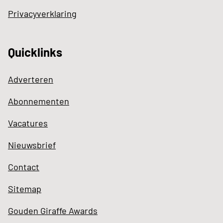
Privacyverklaring
Quicklinks
Adverteren
Abonnementen
Vacatures
Nieuwsbrief
Contact
Sitemap
Gouden Giraffe Awards