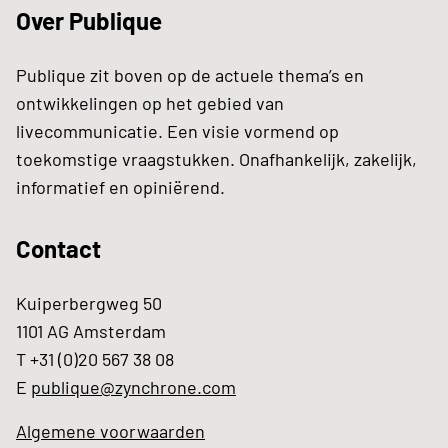
Over Publique
Publique zit boven op de actuele thema’s en
ontwikkelingen op het gebied van
livecommunicatie. Een visie vormend op
toekomstige vraagstukken. Onafhankelijk, zakelijk,
informatief en opiniërend.
Contact
Kuiperbergweg 50
1101 AG Amsterdam
T +31 (0)20 567 38 08
E
publique@zynchrone.com
Algemene voorwaarden