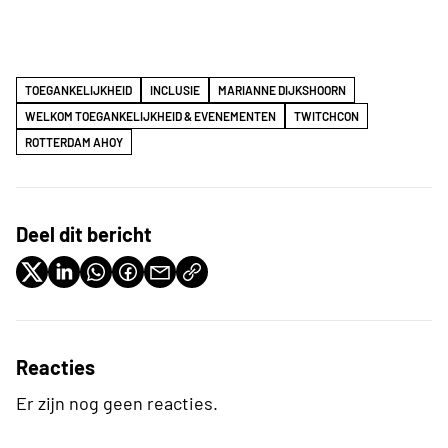
TOEGANKELIJKHEID
INCLUSIE
MARIANNE DIJKSHOORN
WELKOM TOEGANKELIJKHEID & EVENEMENTEN
TWITCHCON
ROTTERDAM AHOY
Deel dit bericht
Reacties
Er zijn nog geen reacties.