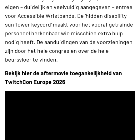
eigen – duidelijk en veelvuldig aangegeven – entree
voor Accessible Wristbands. De 'hidden disability
sunflower keycord' maakt voor het vooraf getrainde
personeel herkenbaar wie misschien extra hulp
nodig heeft. De aanduidingen van de voorzieningen
zijn door het hele congres en over de hele
beursvloer te vinden.
Bekijk hier de aftermovie toegankelijkheid van
TwitchCon Europe 2026