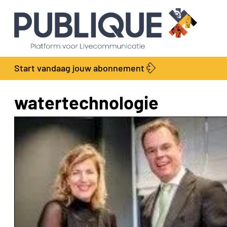
Start vandaag jouw abonnement
watertechnologie