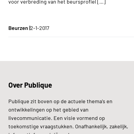
voor verbreding van het beursprofiel […]
Beurzen |
2-1-2017
Over Publique
Publique zit boven op de actuele thema’s en
ontwikkelingen op het gebied van
livecommunicatie. Een visie vormend op
toekomstige vraagstukken. Onafhankelijk, zakelijk,