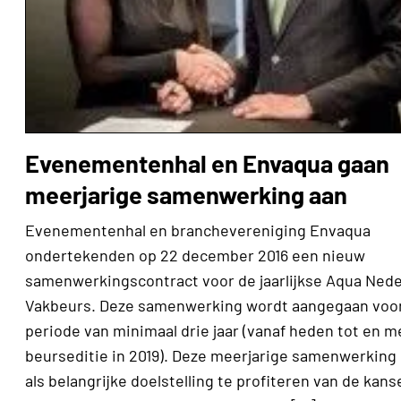
Evenementenhal en Envaqua gaan
meerjarige samenwerking aan
Evenementenhal en branchevereniging Envaqua
ondertekenden op 22 december 2016 een nieuw
samenwerkingscontract voor de jaarlijkse Aqua Nede
Vakbeurs. Deze samenwerking wordt aangegaan voo
periode van minimaal drie jaar (vanaf heden tot en m
beurseditie in 2019). Deze meerjarige samenwerking
als belangrijke doelstelling te profiteren van de kans