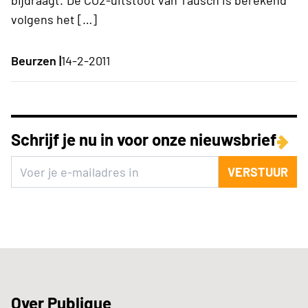
volgens het […]
Beurzen |
14-2-2011
Schrijf je nu in voor onze nieuwsbrief
VERSTUUR
Over Publique