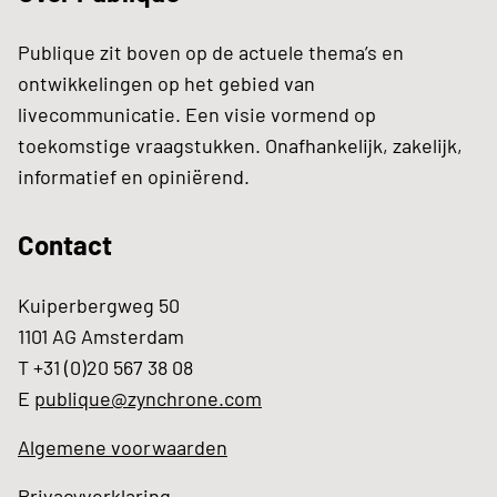
Publique zit boven op de actuele thema’s en
ontwikkelingen op het gebied van
livecommunicatie. Een visie vormend op
toekomstige vraagstukken. Onafhankelijk, zakelijk,
informatief en opiniërend.
Contact
Kuiperbergweg 50
1101 AG Amsterdam
T +31 (0)20 567 38 08
E
publique@zynchrone.com
Algemene voorwaarden
Privacyverklaring