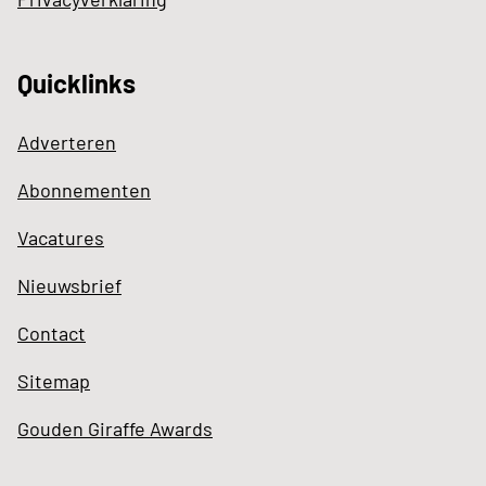
Quicklinks
Adverteren
Abonnementen
Vacatures
Nieuwsbrief
Contact
Sitemap
Gouden Giraffe Awards