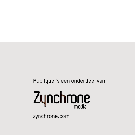
Publique is een onderdeel van
zynchrone.com