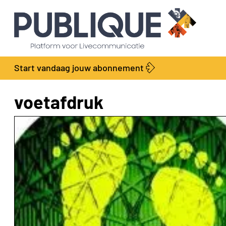
Start vandaag jouw abonnement
voetafdruk