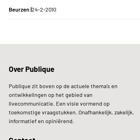
Beurzen |
24-2-2010
Over Publique
Publique zit boven op de actuele thema’s en
ontwikkelingen op het gebied van
livecommunicatie. Een visie vormend op
toekomstige vraagstukken. Onafhankelijk, zakelijk,
informatief en opiniërend.