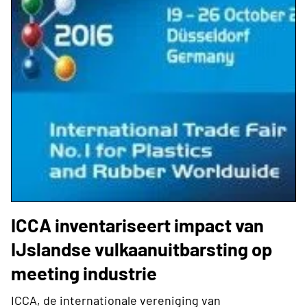
ICCA inventariseert impact van
IJslandse vulkaanuitbarsting op
meeting industrie
ICCA, de internationale vereniging van