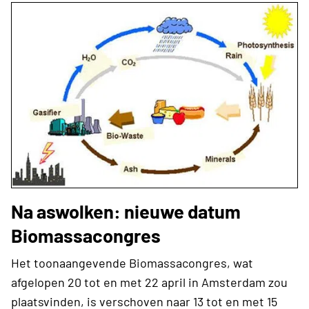
Na aswolken: nieuwe datum
Biomassacongres
Het toonaangevende Biomassacongres, wat
afgelopen 20 tot en met 22 april in Amsterdam zou
plaatsvinden, is verschoven naar 13 tot en met 15