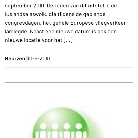
september 2010. De reden van dit uitstel is de
IJslandse aswolk, die tijdens de geplande
congresdagen, het gehele Europese vliegverkeer
lamlegde. Naast een nieuwe datum is ook een
nieuwe locatie voor het […]
Beurzen |
10-5-2010