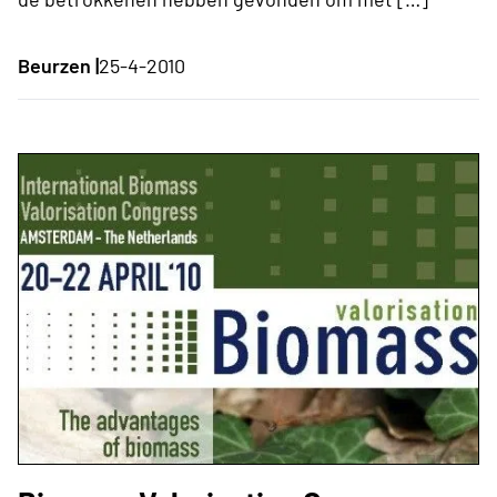
Beurzen |
25-4-2010