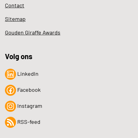
Contact
Sitemap
Gouden Giraffe Awards
Volg ons
LinkedIn
Facebook
Instagram
RSS-feed