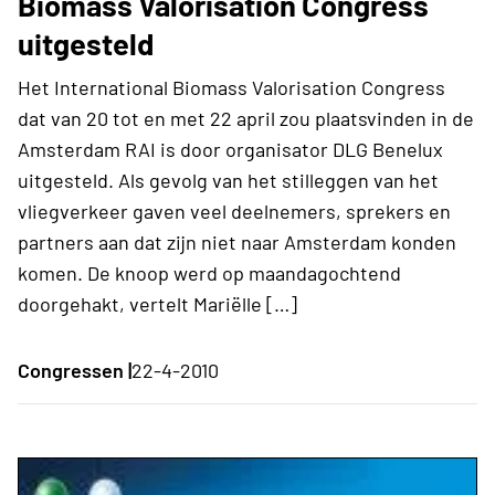
Biomass Valorisation Congress
uitgesteld
Het International Biomass Valorisation Congress
dat van 20 tot en met 22 april zou plaatsvinden in de
Amsterdam RAI is door organisator DLG Benelux
uitgesteld. Als gevolg van het stilleggen van het
vliegverkeer gaven veel deelnemers, sprekers en
partners aan dat zijn niet naar Amsterdam konden
komen. De knoop werd op maandagochtend
doorgehakt, vertelt Mariëlle […]
Congressen |
22-4-2010