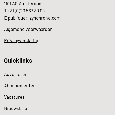
1101 AG Amsterdam
T +31 (0)20 567 38 08
E
publique@zynchrone.com
Algemene voorwaarden
Privacyverklaring
Quicklinks
Adverteren
Abonnementen
Vacatures
Nieuwsbrief