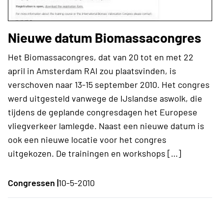
Nieuwe datum Biomassacongres
Het Biomassacongres, dat van 20 tot en met 22
april in Amsterdam RAI zou plaatsvinden, is
verschoven naar 13-15 september 2010. Het congres
werd uitgesteld vanwege de IJslandse aswolk, die
tijdens de geplande congresdagen het Europese
vliegverkeer lamlegde. Naast een nieuwe datum is
ook een nieuwe locatie voor het congres
uitgekozen. De trainingen en workshops […]
Congressen |
10-5-2010