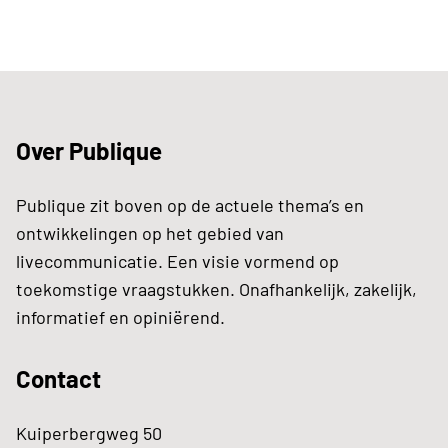
Over Publique
Publique zit boven op de actuele thema’s en
ontwikkelingen op het gebied van
livecommunicatie. Een visie vormend op
toekomstige vraagstukken. Onafhankelijk, zakelijk,
informatief en opiniërend.
Contact
Kuiperbergweg 50