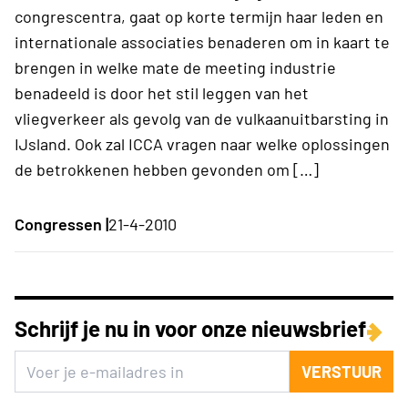
congrescentra, gaat op korte termijn haar leden en
internationale associaties benaderen om in kaart te
brengen in welke mate de meeting industrie
benadeeld is door het stil leggen van het
vliegverkeer als gevolg van de vulkaanuitbarsting in
IJsland. Ook zal ICCA vragen naar welke oplossingen
de betrokkenen hebben gevonden om […]
Congressen |
21-4-2010
Schrijf je nu in voor onze nieuwsbrief
VERSTUUR