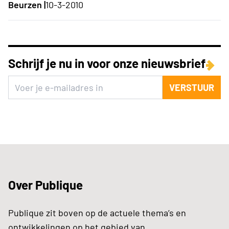
Beurzen |
10-3-2010
Schrijf je nu in voor onze nieuwsbrief
VERSTUUR
Over Publique
Publique zit boven op de actuele thema’s en
ontwikkelingen op het gebied van