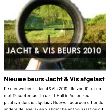
Nieuwe beurs Jacht & Vis afgelast
De nieuwe beurs Jacht&Vis 2010, die van 10 tot en
met 12 september in de TT Hall in Assen zou
plaatsvinden, is afgelast. Hoewel iedereen uit onder
andere de jagers- en visbranche enthousiast op dit