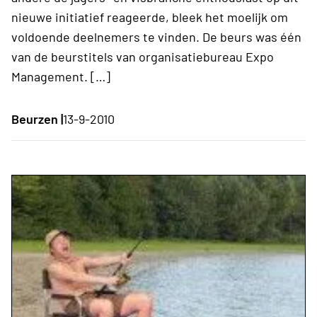
nieuwe initiatief reageerde, bleek het moelijk om
voldoende deelnemers te vinden. De beurs was één
van de beurstitels van organisatiebureau Expo
Management. […]
Beurzen |
13-9-2010