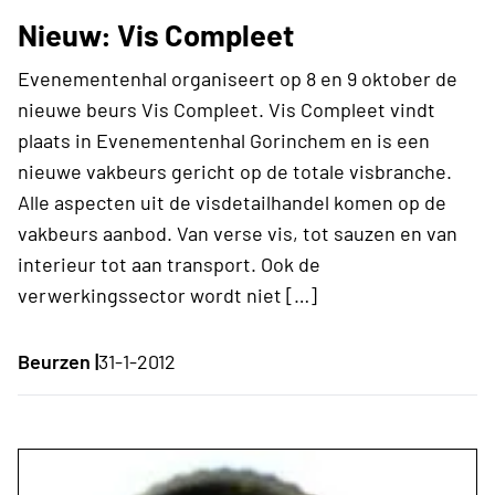
Nieuw: Vis Compleet
Evenementenhal organiseert op 8 en 9 oktober de
nieuwe beurs Vis Compleet. Vis Compleet vindt
plaats in Evenementenhal Gorinchem en is een
nieuwe vakbeurs gericht op de totale visbranche.
Alle aspecten uit de visdetailhandel komen op de
vakbeurs aanbod. Van verse vis, tot sauzen en van
interieur tot aan transport. Ook de
verwerkingssector wordt niet […]
Beurzen |
31-1-2012