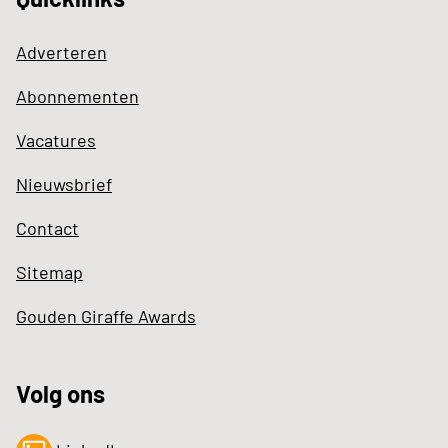
Adverteren
Abonnementen
Vacatures
Nieuwsbrief
Contact
Sitemap
Gouden Giraffe Awards
Volg ons