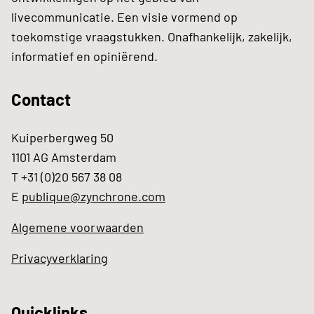
livecommunicatie. Een visie vormend op
toekomstige vraagstukken. Onafhankelijk, zakelijk,
informatief en opiniërend.
Contact
Kuiperbergweg 50
1101 AG Amsterdam
T +31 (0)20 567 38 08
E
publique@zynchrone.com
Algemene voorwaarden
Privacyverklaring
Quicklinks