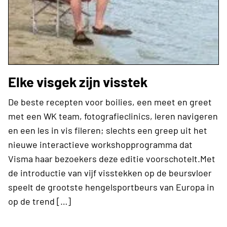
Elke visgek zijn visstek
De beste recepten voor boilies, een meet en greet
met een WK team, fotografieclinics, leren navigeren
en een les in vis fileren; slechts een greep uit het
nieuwe interactieve workshopprogramma dat
Visma haar bezoekers deze editie voorschotelt.Met
de introductie van vijf visstekken op de beursvloer
speelt de grootste hengelsportbeurs van Europa in
op de trend […]