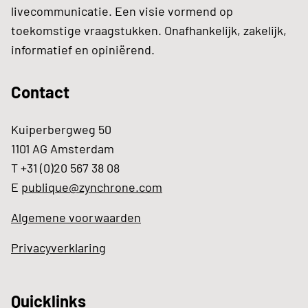
livecommunicatie. Een visie vormend op
toekomstige vraagstukken. Onafhankelijk, zakelijk,
informatief en opiniërend.
Contact
Kuiperbergweg 50
1101 AG Amsterdam
T +31 (0)20 567 38 08
E
publique@zynchrone.com
Algemene voorwaarden
Privacyverklaring
Quicklinks