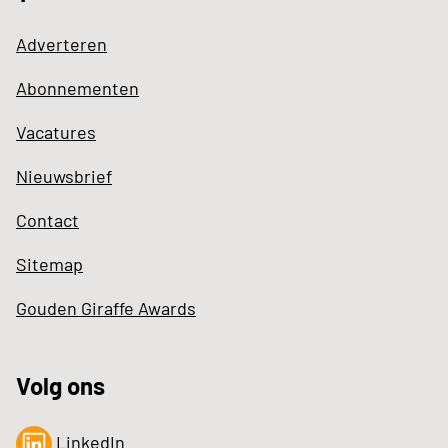
Adverteren
Abonnementen
Vacatures
Nieuwsbrief
Contact
Sitemap
Gouden Giraffe Awards
Volg ons
LinkedIn