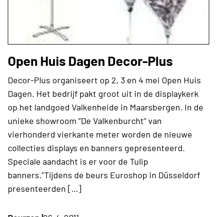
Open Huis Dagen Decor-Plus
Decor-Plus organiseert op 2, 3 en 4 mei Open Huis
Dagen. Het bedrijf pakt groot uit in de displaykerk
op het landgoed Valkenheide in Maarsbergen. In de
unieke showroom ”De Valkenburcht” van
vierhonderd vierkante meter worden de nieuwe
collecties displays en banners gepresenteerd.
Speciale aandacht is er voor de Tulip
banners."Tijdens de beurs Euroshop in Düsseldorf
presenteerden […]