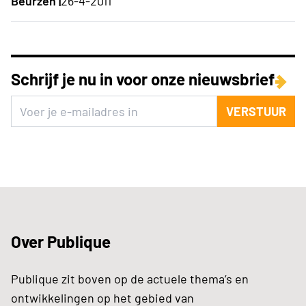
Beurzen |
26-4-2011
Schrijf je nu in voor onze nieuwsbrief
VERSTUUR
Over Publique
Publique zit boven op de actuele thema’s en
ontwikkelingen op het gebied van