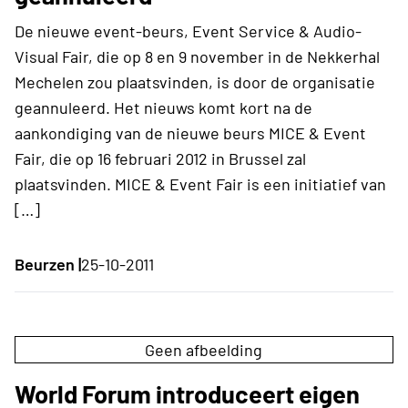
De nieuwe event-beurs, Event Service & Audio-
Visual Fair, die op 8 en 9 november in de Nekkerhal
Mechelen zou plaatsvinden, is door de organisatie
geannuleerd. Het nieuws komt kort na de
aankondiging van de nieuwe beurs MICE & Event
Fair, die op 16 februari 2012 in Brussel zal
plaatsvinden. MICE & Event Fair is een initiatief van
[…]
Beurzen |
25-10-2011
Geen afbeelding
World Forum introduceert eigen