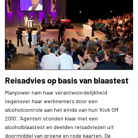
Reisadvies op basis van blaastest
Manpower nam haar verantwoordelijkheid
tegenover haar werknemers door een
alcoholcontrole aan het einde van hun ‘Kick Off
2010’. ‘Agenten’ stonden klaar met een
alcoholblaastest en deelden reisadviezen uit
doormiddel van groene en rode kaarten. De