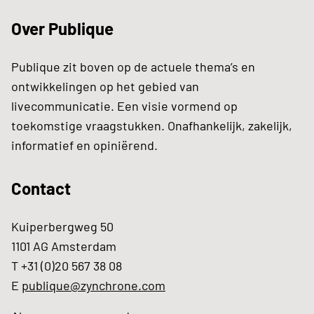
Over Publique
Publique zit boven op de actuele thema’s en
ontwikkelingen op het gebied van
livecommunicatie. Een visie vormend op
toekomstige vraagstukken. Onafhankelijk, zakelijk,
informatief en opiniërend.
Contact
Kuiperbergweg 50
1101 AG Amsterdam
T +31 (0)20 567 38 08
E
publique@zynchrone.com