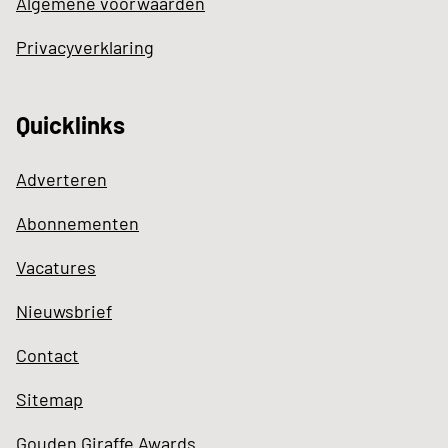
Algemene voorwaarden
Privacyverklaring
Quicklinks
Adverteren
Abonnementen
Vacatures
Nieuwsbrief
Contact
Sitemap
Gouden Giraffe Awards