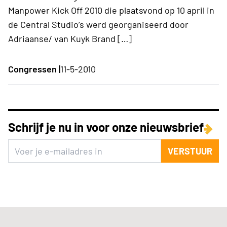
Manpower Kick Off 2010 die plaatsvond op 10 april in
de Central Studio’s werd georganiseerd door
Adriaanse/ van Kuyk Brand […]
Congressen |
11-5-2010
Schrijf je nu in voor onze nieuwsbrief
VERSTUUR