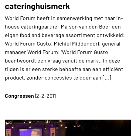
cateringhuismerk
World Forum heeft in samenwerking met haar in-
house cateringpartner Maison van den Boer een
eigen food and beverage assortiment ontwikkeld:
World Forum Gusto. Michiel Middendorf, general
manager World Forum: ‘World Forum Gusto
beantwoordt een vraag vanuit de markt. In deze
tijden is er een sterke behoefte aan een efficiënt
product, zonder concessies te doen aan […]
Congressen |
2-2-2011