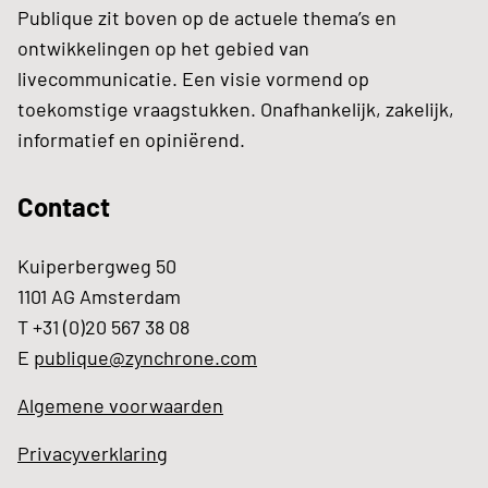
Publique zit boven op de actuele thema’s en
ontwikkelingen op het gebied van
livecommunicatie. Een visie vormend op
toekomstige vraagstukken. Onafhankelijk, zakelijk,
informatief en opiniërend.
Contact
Kuiperbergweg 50
1101 AG Amsterdam
T +31 (0)20 567 38 08
E
publique@zynchrone.com
Algemene voorwaarden
Privacyverklaring