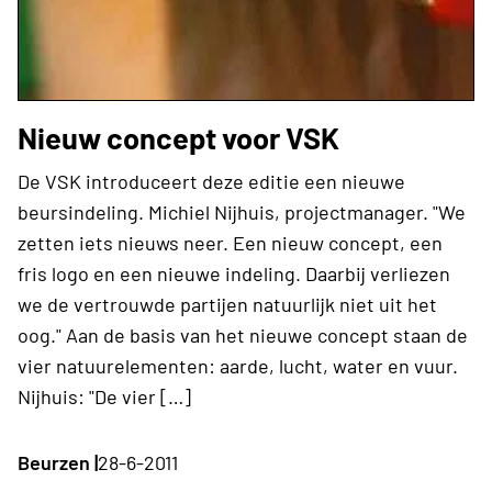
Nieuw concept voor VSK
De VSK introduceert deze editie een nieuwe
beursindeling. Michiel Nijhuis, projectmanager. "We
zetten iets nieuws neer. Een nieuw concept, een
fris logo en een nieuwe indeling. Daarbij verliezen
we de vertrouwde partijen natuurlijk niet uit het
oog." Aan de basis van het nieuwe concept staan de
vier natuurelementen: aarde, lucht, water en vuur.
Nijhuis: "De vier […]
Beurzen |
28-6-2011