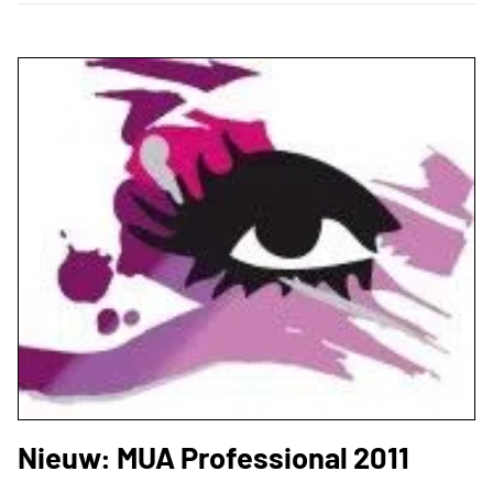
Nieuw: MUA Professional 2011