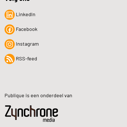
LinkedIn
Facebook
Instagram
RSS-feed
Publique is een onderdeel van