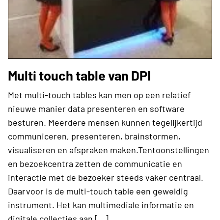
Multi touch table van DPI
Met multi-touch tables kan men op een relatief
nieuwe manier data presenteren en software
besturen. Meerdere mensen kunnen tegelijkertijd
communiceren, presenteren, brainstormen,
visualiseren en afspraken maken.Tentoonstellingen
en bezoekcentra zetten de communicatie en
interactie met de bezoeker steeds vaker centraal.
Daarvoor is de multi-touch table een geweldig
instrument. Het kan multimediale informatie en
digitale collecties aan […]