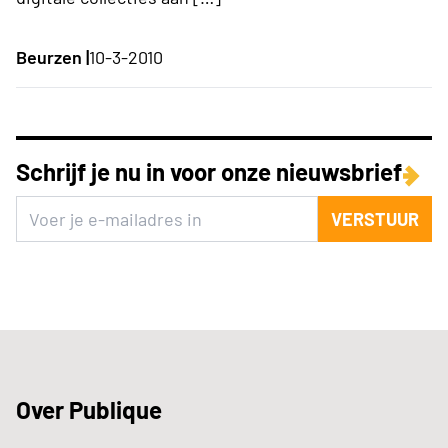
Beurzen |
10-3-2010
Schrijf je nu in voor onze nieuwsbrief
VERSTUUR
Over Publique