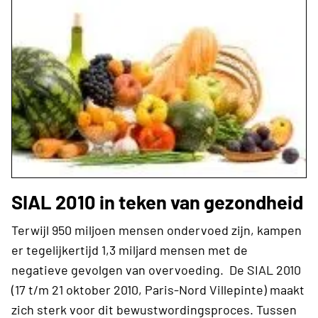
SIAL 2010 in teken van gezondheid
Terwijl 950 miljoen mensen ondervoed zijn, kampen
er tegelijkertijd 1,3 miljard mensen met de
negatieve gevolgen van overvoeding. De SIAL 2010
(17 t/m 21 oktober 2010, Paris-Nord Villepinte) maakt
zich sterk voor dit bewustwordingsproces. Tussen