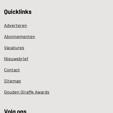
Quicklinks
Adverteren
Abonnementen
Vacatures
Nieuwsbrief
Contact
Sitemap
Gouden Giraffe Awards
Volg ons