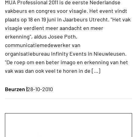
MUA Professional 2011 is de eerste Nederlandse
vakbeurs en congres voor visagie. Het event vindt
plaats op 18 en 19 juni in Jaarbeurs Utrecht. "Het vak
visagie verdient meer aandacht en meer
erkenning", aldus Josee Poth,
communicatiemedewerker van
organisatiebureau Infinity Events in Nieuwleusen.
"De roep om een beter imago en erkenning van het
vak was dan ook veel te horen in de […]
Beurzen |
28-10-2010