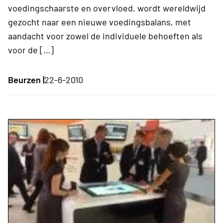
voedingschaarste en overvloed, wordt wereldwijd
gezocht naar een nieuwe voedingsbalans, met
aandacht voor zowel de individuele behoeften als
voor de […]
Beurzen |
22-6-2010