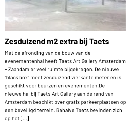
Zesduizend m2 extra bij Taets
Met de afronding van de bouw van de
evenementenhal heeft Taets Art Gallery Amsterdam
– Zaandam er veel ruimte bijgekregen. De nieuwe
”black box” meet zesduizend vierkante meter en is
geschikt voor beurzen en evenementen.De
nieuwe hal bij Taets Art Gallery aan de rand van
Amsterdam beschikt over gratis parkeerplaatsen op
een beveiligd terrein. Behalve Taets bevinden zich
op het […]