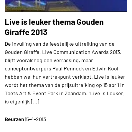
Live is leuker thema Gouden
Giraffe 2013
De invulling van de feestelijke uitreiking van de
Gouden Giraffe, Live Communication Awards 2013,
blijft vooralsnog een verrassing, maar
conceptontwerpers Paul Pennock en Edwin Kool
hebben wel hun vertrekpunt verklapt. Live is leuker
wordt het thema van de prijsuitreiking op 15 april in
Taets Art & Event Park in Zaandam. "Live is Leuker;
is eigenlijk […]
Beurzen |
5-4-2013