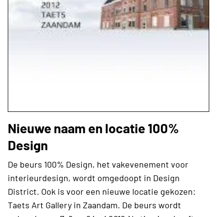
Nieuwe naam en locatie 100%
Design
De beurs 100% Design, het vakevenement voor
interieurdesign, wordt omgedoopt in Design
District. Ook is voor een nieuwe locatie gekozen:
Taets Art Gallery in Zaandam. De beurs wordt