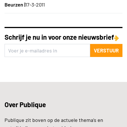
Beurzen |
17-3-2011
Schrijf je nu in voor onze nieuwsbrief
VERSTUUR
Over Publique
Publique zit boven op de actuele thema’s en