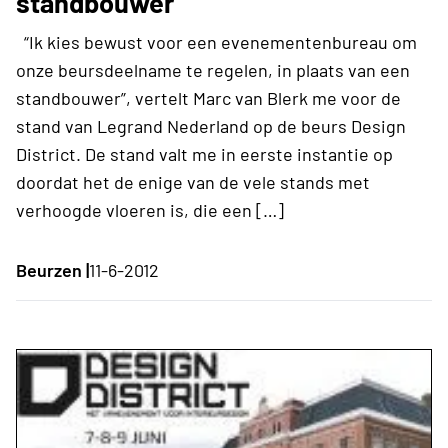
standbouwer
“Ik kies bewust voor een evenementenbureau om
onze beursdeelname te regelen, in plaats van een
standbouwer”, vertelt Marc van Blerk me voor de
stand van Legrand Nederland op de beurs Design
District. De stand valt me in eerste instantie op
doordat het de enige van de vele stands met
verhoogde vloeren is, die een […]
Beurzen |
11-6-2012