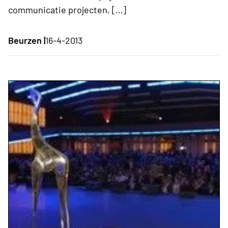
communicatie projecten, […]
Beurzen |
16-4-2013