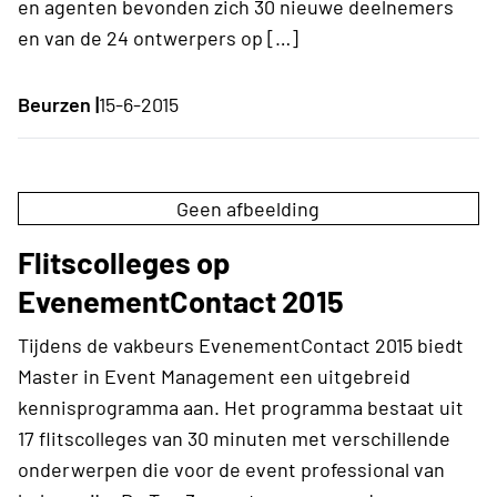
en agenten bevonden zich 30 nieuwe deelnemers
en van de 24 ontwerpers op […]
Beurzen |
15-6-2015
Geen afbeelding
Flitscolleges op
EvenementContact 2015
Tijdens de vakbeurs EvenementContact 2015 biedt
Master in Event Management een uitgebreid
kennisprogramma aan. Het programma bestaat uit
17 flitscolleges van 30 minuten met verschillende
onderwerpen die voor de event professional van