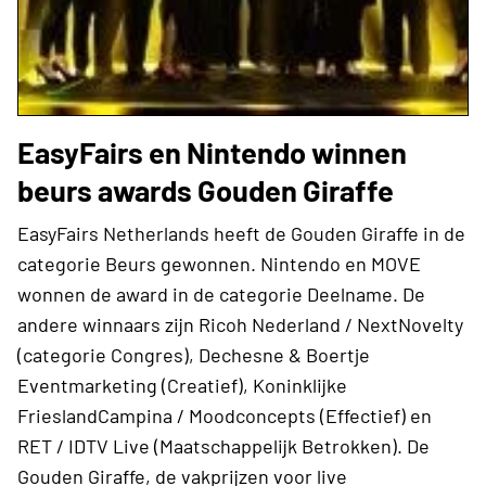
EasyFairs en Nintendo winnen
beurs awards Gouden Giraffe
EasyFairs Netherlands heeft de Gouden Giraffe in de
categorie Beurs gewonnen. Nintendo en MOVE
wonnen de award in de categorie Deelname. De
andere winnaars zijn Ricoh Nederland / ​NextNovelty
(categorie Congres), Dechesne & Boertje
Eventmarketing (Creatief), Koninklijke
FrieslandCampina / Moodconcepts (Effectief) en
RET / IDTV Live (Maatschappelijk Betrokken). De
Gouden Giraffe, de vakprijzen voor live