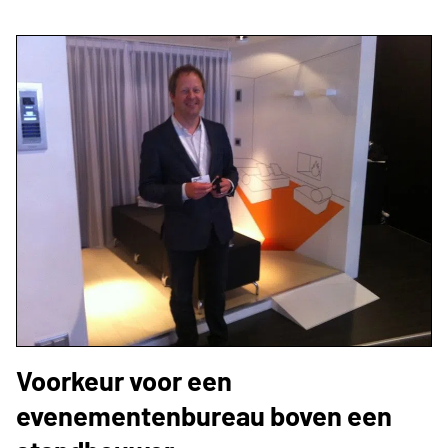
Voorkeur voor een
evenementenbureau boven een