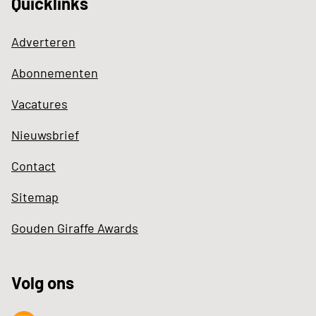
Quicklinks
Adverteren
Abonnementen
Vacatures
Nieuwsbrief
Contact
Sitemap
Gouden Giraffe Awards
Volg ons