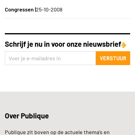
Congressen |
25-10-2008
Schrijf je nu in voor onze nieuwsbrief
VERSTUUR
Over Publique
Publique zit boven op de actuele thema’s en