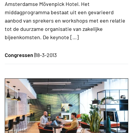
Amsterdamse Mövenpick Hotel. Het
middagprogramma bestaat uit een gevarieerd
aanbod van sprekers en workshops met een relatie
tot de duurzame organisatie van zakelijke
bijeenkomsten. De keynote […]
Congressen |
18-3-2013