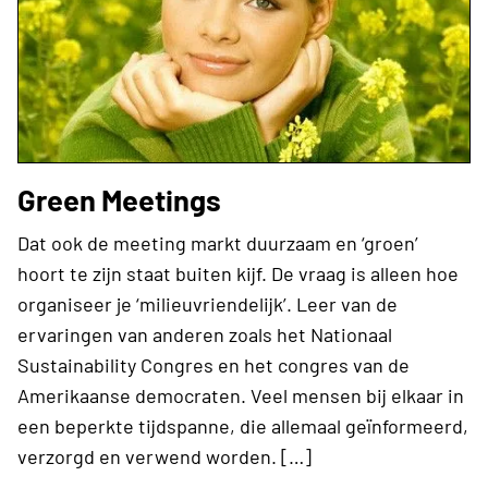
Green Meetings
Dat ook de meeting markt duurzaam en ‘groen’
hoort te zijn staat buiten kijf. De vraag is alleen hoe
organiseer je ‘milieuvriendelijk’. Leer van de
ervaringen van anderen zoals het Nationaal
Sustainability Congres en het congres van de
Amerikaanse democraten. Veel mensen bij elkaar in
een beperkte tijdspanne, die allemaal geïnformeerd,
verzorgd en verwend worden. […]