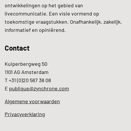
ontwikkelingen op het gebied van
livecommunicatie. Een visie vormend op
toekomstige vraagstukken. Onafhankelijk, zakelijk,
informatief en opiniërend.
Contact
Kuiperbergweg 50
1101 AG Amsterdam
T +31 (0)20 567 38 08
E
publique@zynchrone.com
Algemene voorwaarden
Privacyverklaring