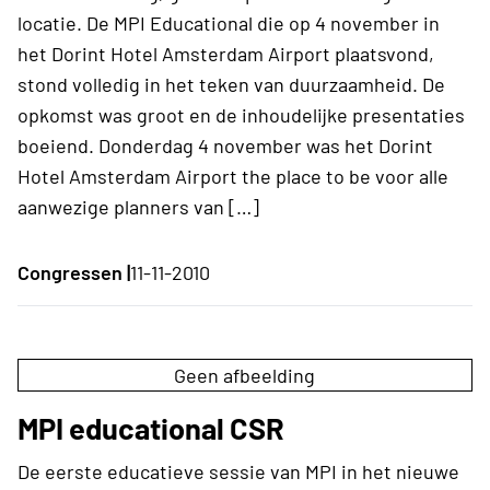
locatie. De MPI Educational die op 4 november in
het Dorint Hotel Amsterdam Airport plaatsvond,
stond volledig in het teken van duurzaamheid. De
opkomst was groot en de inhoudelijke presentaties
boeiend. Donderdag 4 november was het Dorint
Hotel Amsterdam Airport the place to be voor alle
aanwezige planners van […]
Congressen |
11-11-2010
Geen afbeelding
MPI educational CSR
De eerste educatieve sessie van MPI in het nieuwe