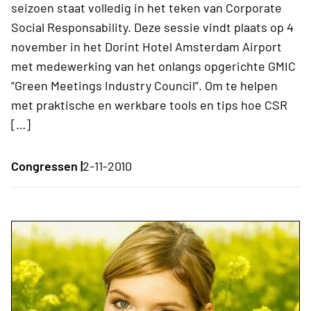
seizoen staat volledig in het teken van Corporate
Social Responsability. Deze sessie vindt plaats op 4
november in het Dorint Hotel Amsterdam Airport
met medewerking van het onlangs opgerichte GMIC
“Green Meetings Industry Council”. Om te helpen
met praktische en werkbare tools en tips hoe CSR
[…]
Congressen |
2-11-2010