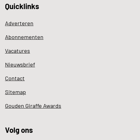
Quicklinks
Adverteren
Abonnementen
Vacatures
Nieuwsbrief
Contact
Sitemap
Gouden Giraffe Awards
Volg ons