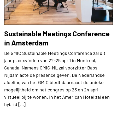
Sustainable Meetings Conference
in Amsterdam
De GMIC Sustainable Meetings Conference zal dit
jaar plaatsvinden van 22-25 april in Montreal,
Canada. Namens GMIC-NL zal voorzitter Babs
Nijdam acte de presence geven. De Nederlandse
afdeling van het GMIC biedt daarnaast de unieke
mogelijkheid om het congres op 23 en 24 april
virtueel bij te wonen. In het American Hotel zal een
hybrid […]