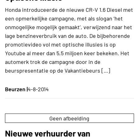
Honda introduceerde de nieuwe CR-V 1.6 Diesel met
een opmerkelijke campagne, met als slogan ‘het
onmogelijke mogelijk gemaakt’, verwijzend naar het
lage benzineverbruik van de auto. De bijbehorende
promotievideo vol met optische illusies is op
Youtube al meer dan 5,5 miljoen keer bekeken. Het
automerk trok de campagne door in de
beurspresentatie op de Vakantiebeurs […]
Beurzen |
4-8-2014
Geen afbeelding
Nieuwe verhuurder van