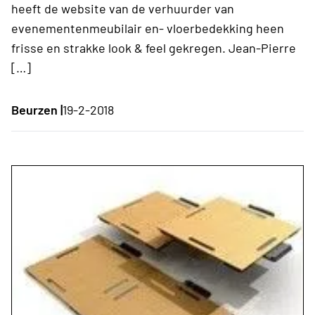
heeft de website van de verhuurder van
evenementenmeubilair en- vloerbedekking heen
frisse en strakke look & feel gekregen. Jean-Pierre
[…]
Beurzen |
19-2-2018