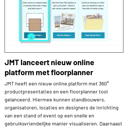
JMT lanceert nieuw online
platform met floorplanner
JMT heeft een nieuw online platform met 360°
productpresentaties en een floorplanner tool
gelanceerd. Hiermee kunnen standbouwers,
organisatoren, locaties en designers de inrichting
van een stand of event op een snelle en
gebruiksvriendelijke manier visualiseren. Daarnaast