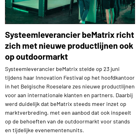
Systeemleverancier beMatrix richt
zich met nieuwe productlijnen ook
op outdoormarkt
Systeemleverancier beMatrix stelde op 23 juni
tijdens haar Innovation Festival op het hoofdkantoor
in het Belgische Roeselare zes nieuwe productlijnen
voor aan internationale klanten en partners. Daarbij
werd duidelijk dat beMatrix steeds meer inzet op
marktverbreding, met een aanbod dat ook inspeelt
op de behoeften van de outdoormarkt voor stands
en tijdelijke evenementenunits.