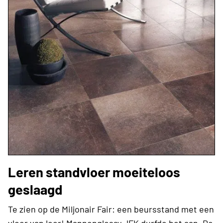
Leren standvloer moeiteloos
geslaagd
Te zien op de Miljonair Fair: een beursstand met een