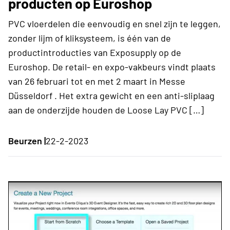
producten op Euroshop
PVC vloerdelen die eenvoudig en snel zijn te leggen,
zonder lijm of kliksysteem, is één van de
productintroducties van Exposupply op de
Euroshop. De retail- en expo-vakbeurs vindt plaats
van 26 februari tot en met 2 maart in Messe
Düsseldorf . Het extra gewicht en een anti-sliplaag
aan de onderzijde houden de Loose Lay PVC […]
Beurzen |
22-2-2023