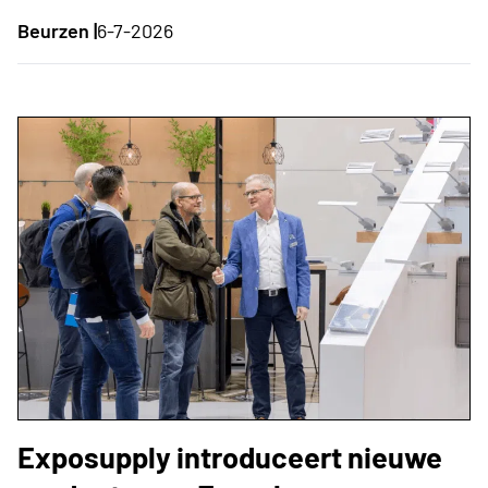
Beurzen |
6-7-2026
Exposupply introduceert nieuwe