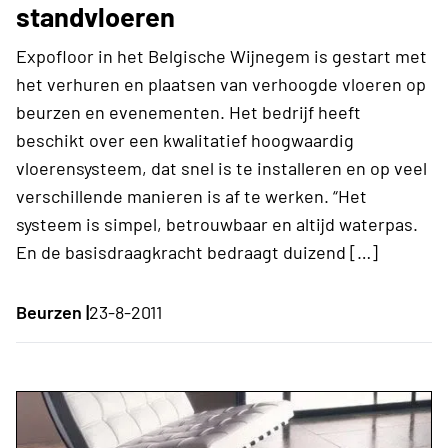
standvloeren
Expofloor in het Belgische Wijnegem is gestart met
het verhuren en plaatsen van verhoogde vloeren op
beurzen en evenementen. Het bedrijf heeft
beschikt over een kwalitatief hoogwaardig
vloerensysteem, dat snel is te installeren en op veel
verschillende manieren is af te werken. “Het
systeem is simpel, betrouwbaar en altijd waterpas.
En de basisdraagkracht bedraagt duizend […]
Beurzen |
23-8-2011