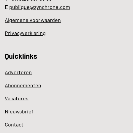
E
publique@zynchrone.com
Algemene voorwaarden
Privacyverklaring
Quicklinks
Adverteren
Abonnementen
Vacatures
Nieuwsbrief
Contact