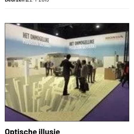
Optische illusie