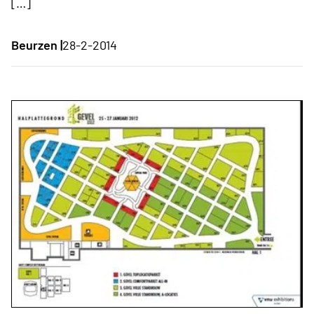
[…]
Beurzen |
28-2-2014