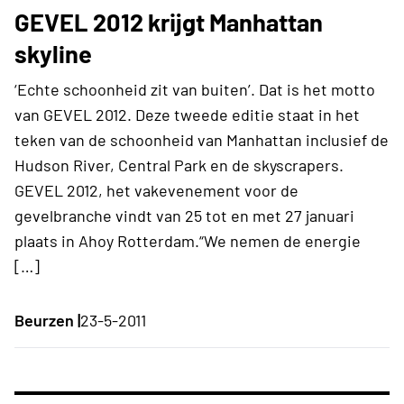
GEVEL 2012 krijgt Manhattan
skyline
‘Echte schoonheid zit van buiten’. Dat is het motto
van GEVEL 2012. Deze tweede editie staat in het
teken van de schoonheid van Manhattan inclusief de
Hudson River, Central Park en de skyscrapers.
GEVEL 2012, het vakevenement voor de
gevelbranche vindt van 25 tot en met 27 januari
plaats in Ahoy Rotterdam.“We nemen de energie
[…]
Beurzen |
23-5-2011