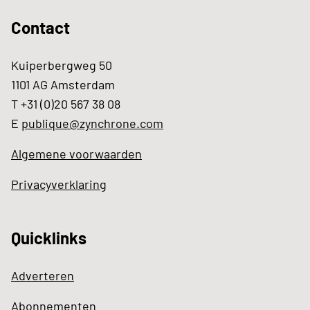
Contact
Kuiperbergweg 50
1101 AG Amsterdam
T +31 (0)20 567 38 08
E
publique@zynchrone.com
Algemene voorwaarden
Privacyverklaring
Quicklinks
Adverteren
Abonnementen