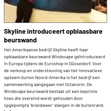
Skyline introduceert opblaasbare
beurswand
Het Amerikaanse bedrijf Skyline heeft haar
opblaasbare beurswand Windscape geïntroduceerd
in Europa tijdens de Euroshop in Düsseldorf. Voor
de verkoop en ondersteuning van het innovatieve
systeem buiten Noord-Amerika is het bedrijf een
samenwerking aangegaan met Octanorm. De
Windscape beurswand bestaat uit een beprinte
hoes die overeind wordt gehouden door
opgepompte ‘brandweer’ slangen in de buitenrand.