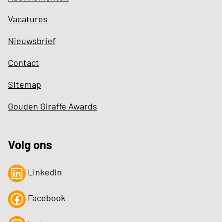
Vacatures
Nieuwsbrief
Contact
Sitemap
Gouden Giraffe Awards
Volg ons
LinkedIn
Facebook