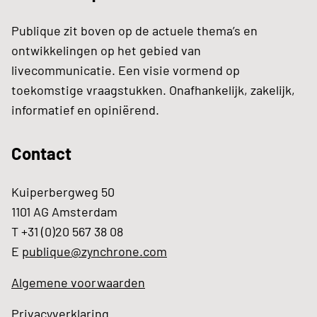
Publique zit boven op de actuele thema’s en
ontwikkelingen op het gebied van
livecommunicatie. Een visie vormend op
toekomstige vraagstukken. Onafhankelijk, zakelijk,
informatief en opiniërend.
Contact
Kuiperbergweg 50
1101 AG Amsterdam
T +31 (0)20 567 38 08
E
publique@zynchrone.com
Algemene voorwaarden
Privacyverklaring