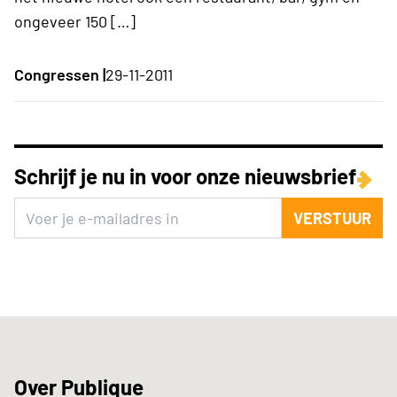
ongeveer 150 […]
Congressen |
29-11-2011
Schrijf je nu in voor onze nieuwsbrief
VERSTUUR
Over Publique