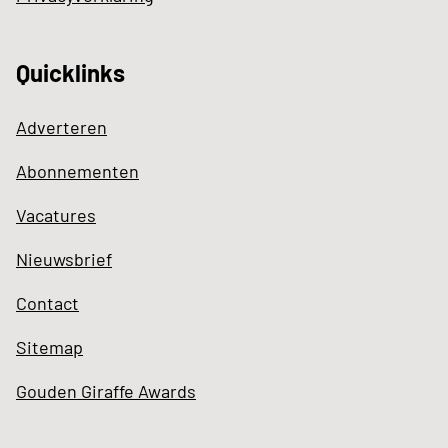
Quicklinks
Adverteren
Abonnementen
Vacatures
Nieuwsbrief
Contact
Sitemap
Gouden Giraffe Awards