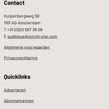
Contact
Kuiperbergweg 50
1101 AG Amsterdam
T +31 (0)20 567 38 08
E
publique@zynchrone.com
Algemene voorwaarden
Privacyverklaring
Quicklinks
Adverteren
Abonnementen