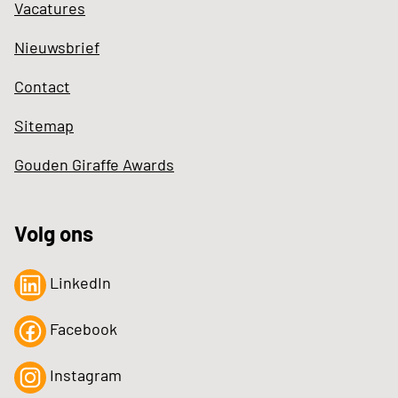
Vacatures
Nieuwsbrief
Contact
Sitemap
Gouden Giraffe Awards
Volg ons
LinkedIn
Facebook
Instagram