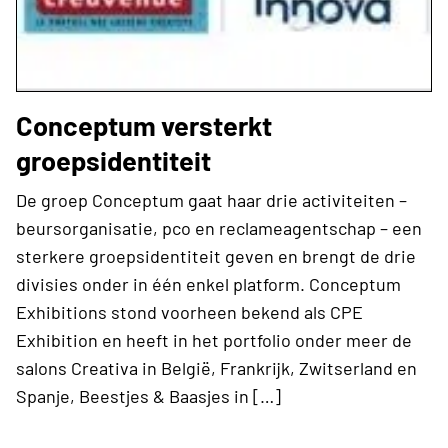
Conceptum versterkt
groepsidentiteit
De groep Conceptum gaat haar drie activiteiten –
beursorganisatie, pco en reclameagentschap – een
sterkere groepsidentiteit geven en brengt de drie
divisies onder in één enkel platform. Conceptum
Exhibitions stond voorheen bekend als CPE
Exhibition en heeft in het portfolio onder meer de
salons Creativa in België, Frankrijk, Zwitserland en
Spanje, Beestjes & Baasjes in […]