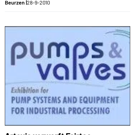
Beurzen |
28-9-2010