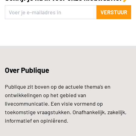
VERSTUUR
Over Publique
Publique zit boven op de actuele thema’s en
ontwikkelingen op het gebied van
livecommunicatie. Een visie vormend op
toekomstige vraagstukken. Onafhankelijk, zakelijk,
informatief en opiniërend.